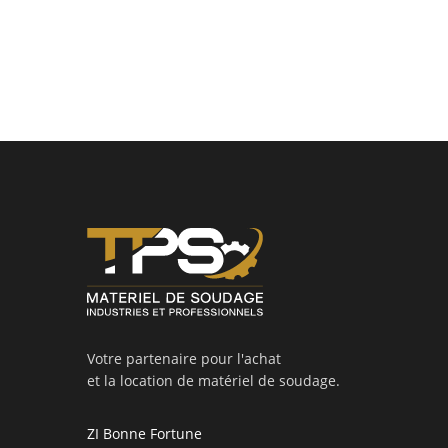
Votre partenaire pour l'achat
et la location de matériel de soudage.
ZI Bonne Fortune