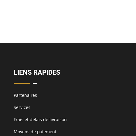
LIENS RAPIDES
Partenaires
Services
Frais et délais de livraison
Moyens de paiement