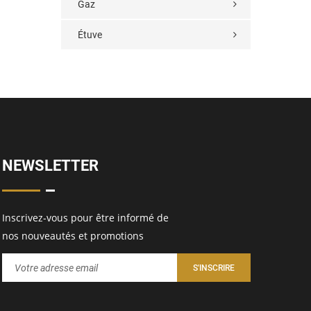
Gaz
Étuve
NEWSLETTER
Inscrivez-vous pour être informé de
nos nouveautés et promotions