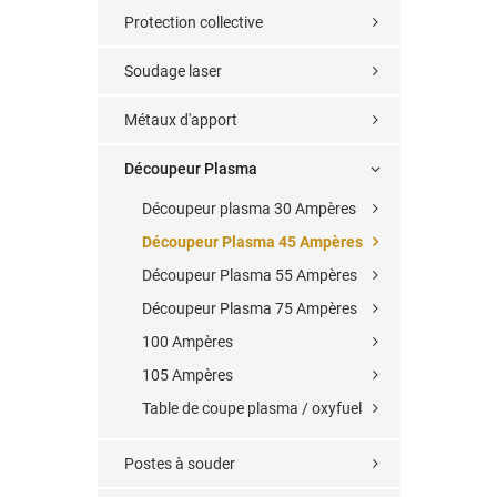
Protection collective
Soudage laser
Métaux d'apport
Découpeur Plasma
Découpeur plasma 30 Ampères
Découpeur Plasma 45 Ampères
Découpeur Plasma 55 Ampères
Découpeur Plasma 75 Ampères
100 Ampères
105 Ampères
Table de coupe plasma / oxyfuel
Postes à souder