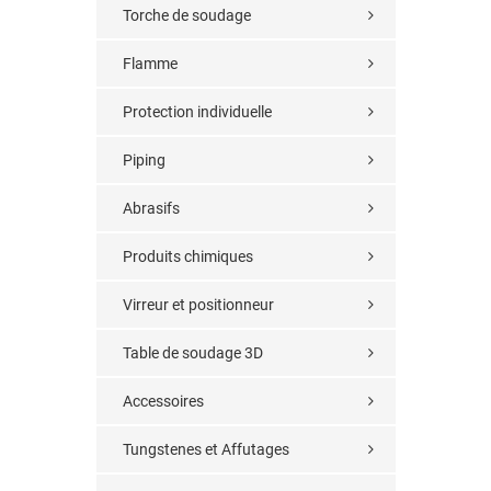
Torche de soudage
Flamme
Protection individuelle
Piping
Abrasifs
Produits chimiques
Virreur et positionneur
Table de soudage 3D
Accessoires
Tungstenes et Affutages