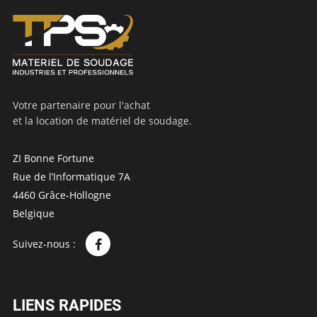
Votre partenaire pour l'achat
et la location de matériel de soudage.
ZI Bonne Fortune
Rue de l’Informatique 7A
4460 Grâce-Hollogne
Belgique
Suivez-nous :
LIENS RAPIDES