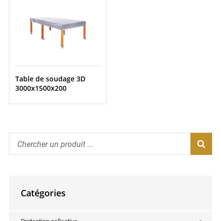
Table de soudage 3D
3000x1500x200
Catégories