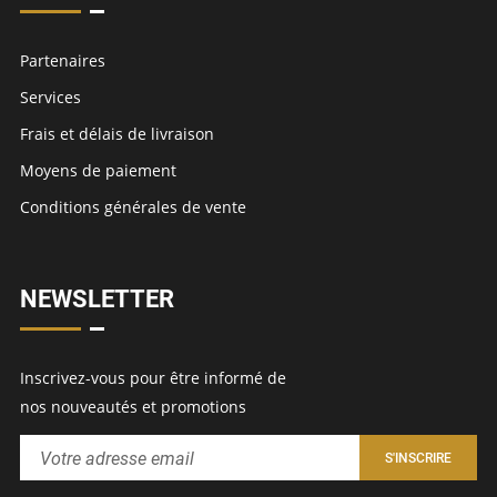
Partenaires
Services
Frais et délais de livraison
Moyens de paiement
Conditions générales de vente
NEWSLETTER
Inscrivez-vous pour être informé de
nos nouveautés et promotions