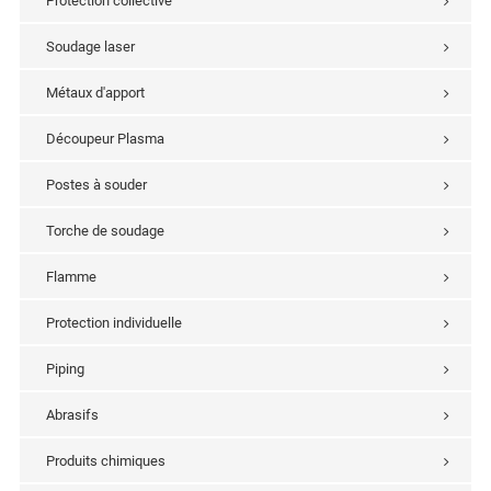
Protection collective
Soudage laser
Métaux d'apport
Découpeur Plasma
Postes à souder
Torche de soudage
Flamme
Protection individuelle
Piping
Abrasifs
Produits chimiques