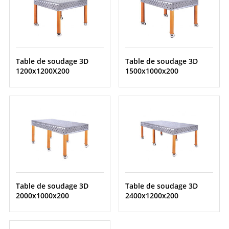
Table de soudage 3D
Table de soudage 3D
1200x1200X200
1500x1000x200
Table de soudage 3D
Table de soudage 3D
2000x1000x200
2400x1200x200