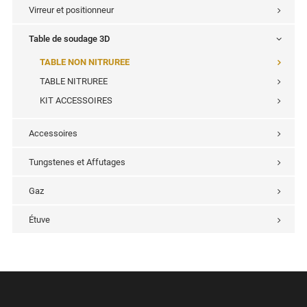
Virreur et positionneur
Table de soudage 3D
TABLE NON NITRUREE
TABLE NITRUREE
KIT ACCESSOIRES
Accessoires
Tungstenes et Affutages
Gaz
Étuve