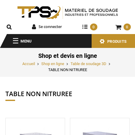
Se connecter
0
0
MENU
PRODUITS
Shop et devis en ligne
Accueil
Shop en ligne
Table de soudage 3D
TABLE NON NITRUREE
TABLE NON NITRUREE