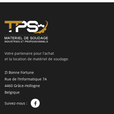
Votre partenaire pour l'achat
et la location de matériel de soudage.
ZI Bonne Fortune
Rue de l’Informatique 7A
4460 Grâce-Hollogne
Belgique
Suivez-nous :