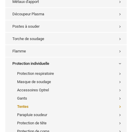
Métaux d'apport
Découpeur Plasma
Postes à souder
Torche de soudage
Flamme
Protection individuelle
Protection respiratoire
Masque de soudage
Accessoires Optrel
Gants
Tentes
Parapluie soudeur
Protection de tête
Protection de corps