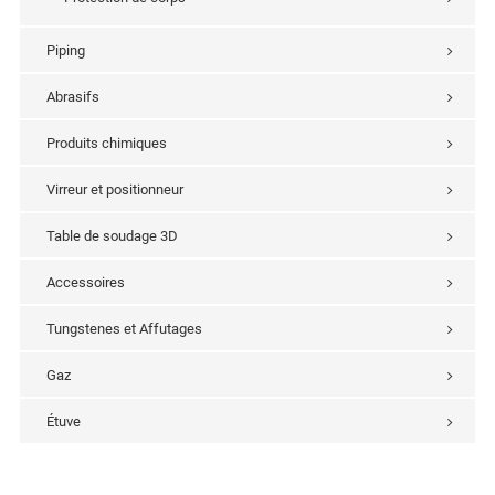
Piping
Abrasifs
Produits chimiques
Virreur et positionneur
Table de soudage 3D
Accessoires
Tungstenes et Affutages
Gaz
Étuve