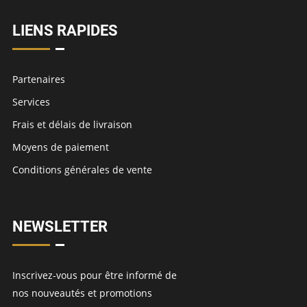
LIENS RAPIDES
Partenaires
Services
Frais et délais de livraison
Moyens de paiement
Conditions générales de vente
NEWSLETTER
Inscrivez-vous pour être informé de
nos nouveautés et promotions