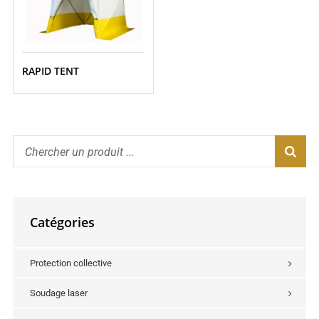
RAPID TENT
Catégories
Protection collective
Soudage laser