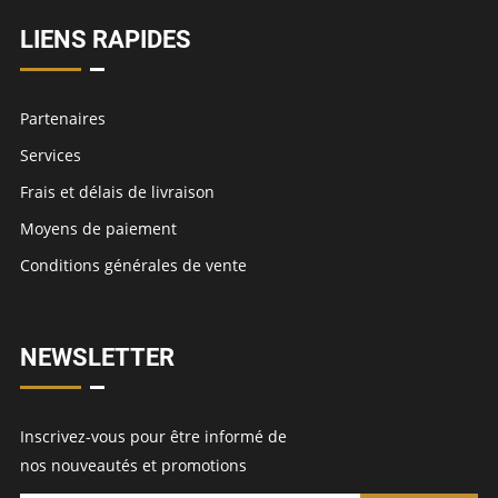
LIENS RAPIDES
Partenaires
Services
Frais et délais de livraison
Moyens de paiement
Conditions générales de vente
NEWSLETTER
Inscrivez-vous pour être informé de
nos nouveautés et promotions