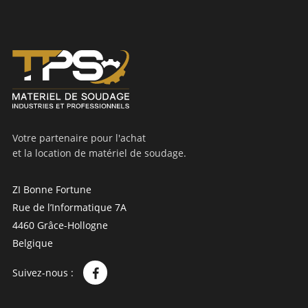
Votre partenaire pour l'achat
et la location de matériel de soudage.
ZI Bonne Fortune
Rue de l’Informatique 7A
4460 Grâce-Hollogne
Belgique
Suivez-nous :