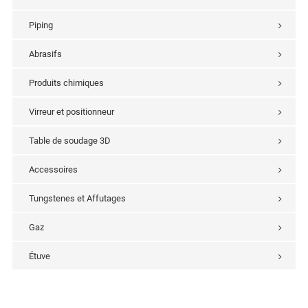
Piping
Abrasifs
Produits chimiques
Virreur et positionneur
Table de soudage 3D
Accessoires
Tungstenes et Affutages
Gaz
Étuve