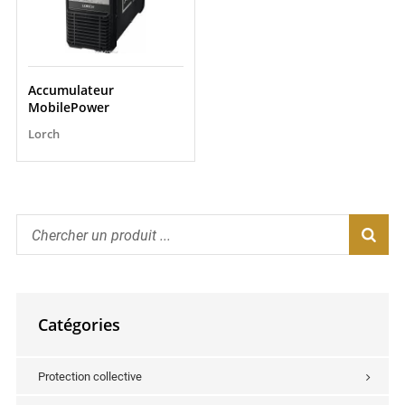
Accumulateur
MobilePower
Lorch
Catégories
Protection collective