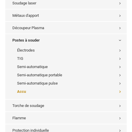
Soudage laser
Métaux d'apport
Découpeur Plasma
Postes à souder
Électrodes
TIG
Semi-automatique
Semi-automatique portable
Semi-automatique pulse
Accu
Torche de soudage
Flamme
Protection individuelle