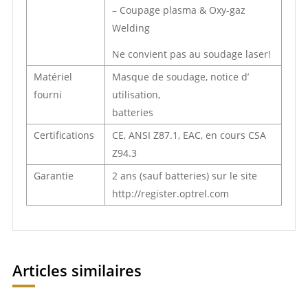
– Coupage plasma & Oxy-gaz
Welding
Ne convient pas au soudage laser!
Matériel
Masque de soudage, notice d’
fourni
utilisation,
batteries
Certifications
CE, ANSI Z87.1, EAC, en cours CSA
Z94.3
Garantie
2 ans (sauf batteries) sur le site
http://register.optrel.com
Articles similaires