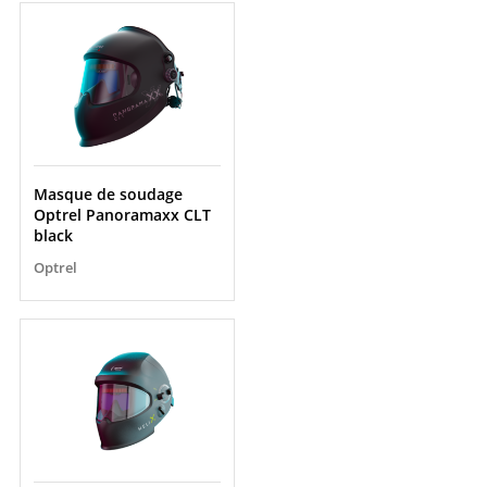
Masque de soudage
Optrel Panoramaxx CLT
black
Optrel