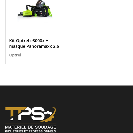
Kit Optrel e3000x +
masque Panoramaxx 2.5
Optrel