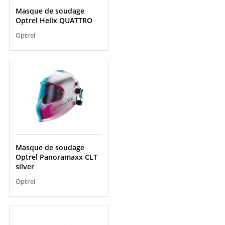
Masque de soudage
Optrel Helix QUATTRO
Optrel
Masque de soudage
Optrel Panoramaxx CLT
silver
Optrel