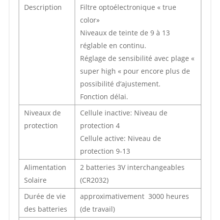
Description
Filtre optoélectronique « true
color»
Niveaux de teinte de 9 à 13
réglable en continu.
Réglage de sensibilité avec plage «
super high « pour encore plus de
possibilité d’ajustement.
Fonction délai.
Niveaux de
Cellule inactive: Niveau de
protection
protection 4
Cellule active: Niveau de
protection 9-13
Alimentation
2 batteries 3V interchangeables
Solaire
(CR2032)
Durée de vie
approximativement 3000 heures
des batteries
(de travail)