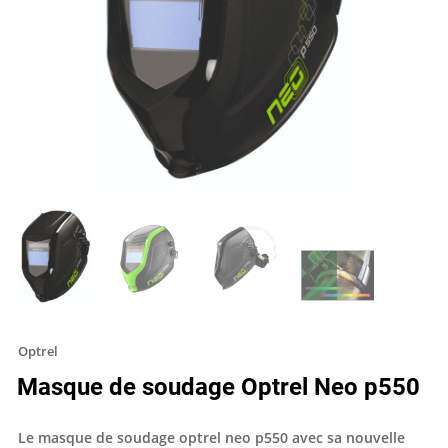
Optrel
Masque de soudage Optrel Neo p550
Le masque de soudage optrel neo p550 avec sa nouvelle