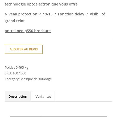
technologie optoélectronique vous offre:
Niveau protection: 4 / 9-13 / Fonction delay / Visibilité
grand teint
optrel neo p550 brochure
AJOUTER AU DEVIS
Poids :
0.495 kg
SKU:
1007.000
Category:
Masque de soudage
Description
Variantes