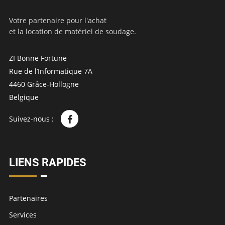
Votre partenaire pour l'achat
et la location de matériel de soudage.
ZI Bonne Fortune
Rue de l’Informatique 7A
4460 Grâce-Hollogne
Belgique
Suivez-nous :
LIENS RAPIDES
Partenaires
Services