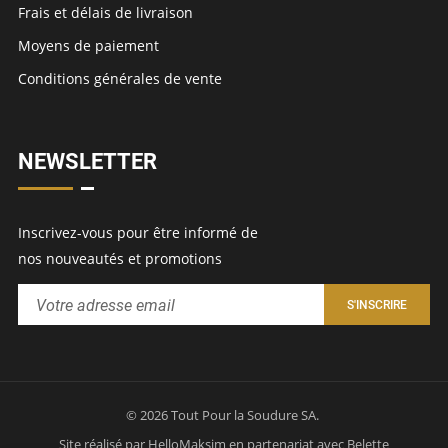
Frais et délais de livraison
Moyens de paiement
Conditions générales de vente
NEWSLETTER
Inscrivez-vous pour être informé de
nos nouveautés et promotions
© 2026 Tout Pour la Soudure SA.
Site réalisé par
HelloMaksim
en partenariat avec
Belette