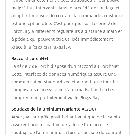
malgré tout intervenir dans le procédé de soudage et
adapter l’intensité du courant, la commande à distance
est une option utile. C’est pourquoi sur la série V de
Lorch, il y a différents régulateurs à distance à main et
à pédale qui peuvent être utilisés immédiatement
grâce à la fonction Plug&Play.
Raccord LorchNet
La série V de Lorch dispose d’un raccord au LorchNet
Cette interface de données numériques assure une
communication standardisée et garantit que tous les
composants d’un système d’automatisation Lorch se
comprennent parfaitement via le Plug&Play.
Soudage de l’aluminium (variante AC/DC)
Amorçage sur pôle positif et automatique de la calotte
assurent une formation parfaite de l’arc pour le
soudage de l’aluminium. La forme spéciale du courant