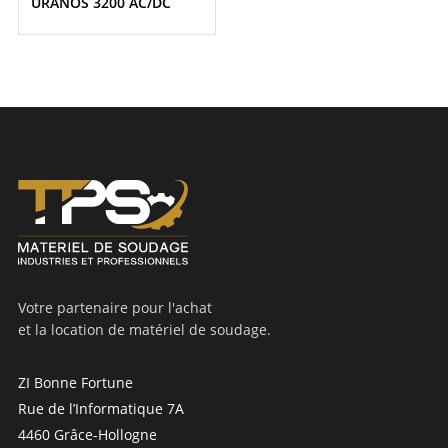
URANOS 3200 AC/DC
Votre partenaire pour l'achat
et la location de matériel de soudage.
ZI Bonne Fortune
Rue de l’Informatique 7A
4460 Grâce-Hollogne