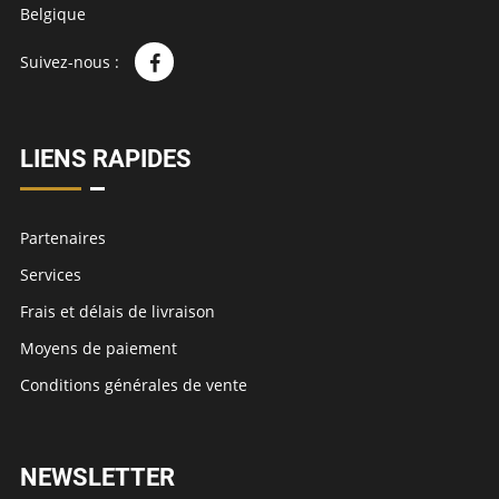
Belgique
Suivez-nous :
LIENS RAPIDES
Partenaires
Services
Frais et délais de livraison
Moyens de paiement
Conditions générales de vente
NEWSLETTER