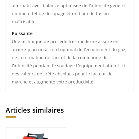
alternatif avec balance optimisée de l’intensité génère
un bon effet de décapage et un bain de fusion
maîtrisable.
Puissante
Une technique de procédé très moderne assure en
arrière-plan un accord optimal de l’écoulement du gaz,
de la formation de l’arc et de la commande de
l’intensité pendant le soudage.L’équipement atteint ici
des valeurs de crête absolues pour le facteur de
marche et augmente votre productivité.
Articles similaires