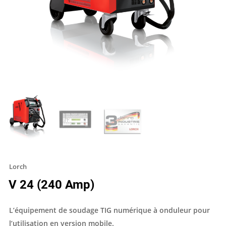
Lorch
V 24 (240 Amp)
L’équipement de soudage TIG numérique à onduleur pour
l’utilisation en version mobile.