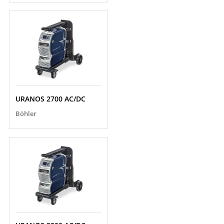
URANOS 2700 AC/DC
Böhler