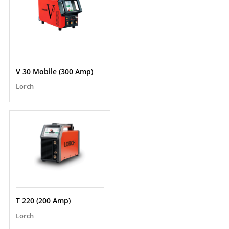
V 30 Mobile (300 Amp)
Lorch
T 220 (200 Amp)
Lorch