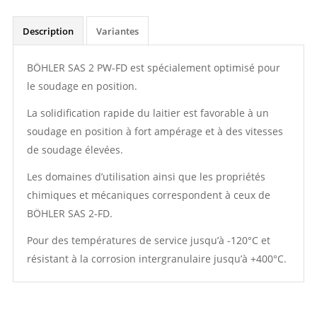
Description
Variantes
BÖHLER SAS 2 PW-FD est spécialement optimisé pour
le soudage en position.
La solidification rapide du laitier est favorable à un
soudage en position à fort ampérage et à des vitesses
de soudage élevées.
Les domaines d’utilisation ainsi que les propriétés
chimiques et mécaniques correspondent à ceux de
BÖHLER SAS 2-FD.
Pour des températures de service jusqu’à -120°C et
résistant à la corrosion intergranulaire jusqu’à +400°C.