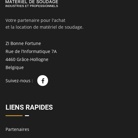
Votre partenaire pour l'achat
et la location de matériel de soudage.
ZI Bonne Fortune
Rue de l’Informatique 7A
4460 Grâce-Hollogne
Belgique
Suivez-nous :
LIENS RAPIDES
Partenaires