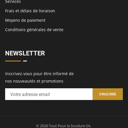
Services
Frais et délais de livraison
Moyens de paiement
Conditions générales de vente
NEWSLETTER
Inscrivez-vous pour être informé de
nos nouveautés et promotions
© 2026 Tout Pour la Soudure SA.