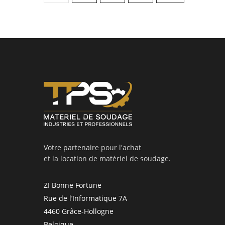
Votre partenaire pour l'achat
et la location de matériel de soudage.
ZI Bonne Fortune
Rue de l’Informatique 7A
4460 Grâce-Hollogne
Belgique