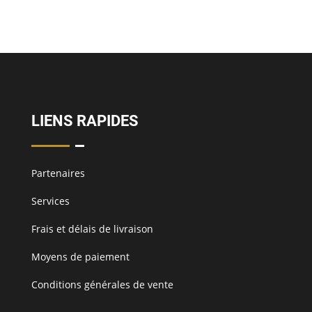
LIENS RAPIDES
Partenaires
Services
Frais et délais de livraison
Moyens de paiement
Conditions générales de vente