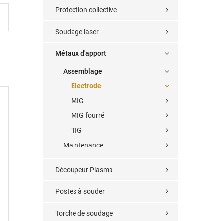
Protection collective
Soudage laser
Métaux d'apport
Assemblage
Electrode
MIG
MIG fourré
TIG
Maintenance
Découpeur Plasma
Postes à souder
Torche de soudage