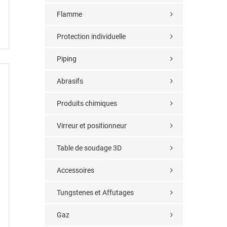
Flamme
Protection individuelle
Piping
Abrasifs
Produits chimiques
Virreur et positionneur
Table de soudage 3D
Accessoires
Tungstenes et Affutages
Gaz