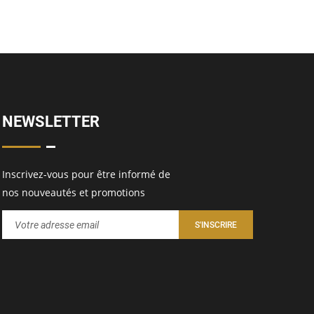
NEWSLETTER
Inscrivez-vous pour être informé de
nos nouveautés et promotions