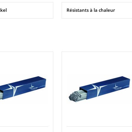
ckel
Résistants à la chaleur