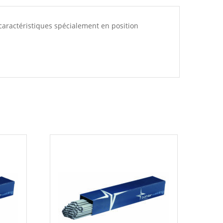
caractéristiques spécialement en position