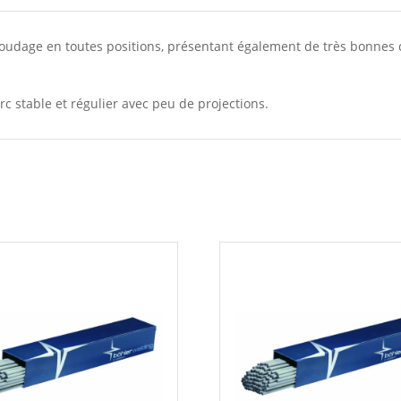
 soudage en toutes positions, présentant également de très bonnes 
 arc stable et régulier avec peu de projections.