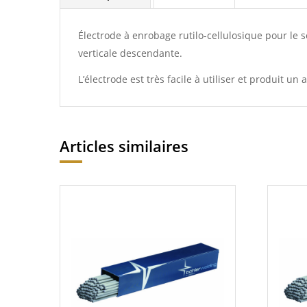
Électrode à enrobage rutilo-cellulosique pour le
verticale descendante.
L’électrode est très facile à utiliser et produit un
Articles similaires