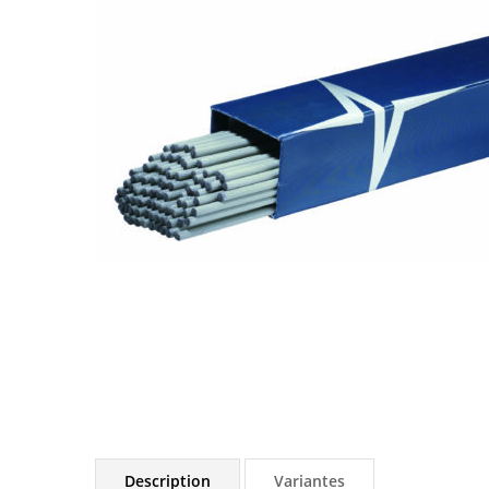
Description
Variantes