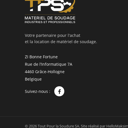
Votre partenaire pour l'achat
et la location de matériel de soudage.
ZI Bonne Fortune
Rue de l’Informatique 7A
4460 Grâce-Hollogne
Belgique
Suivez-nous :
© 2026 Tout Pour la Soudure SA.
Site réalisé par
HelloMaksi