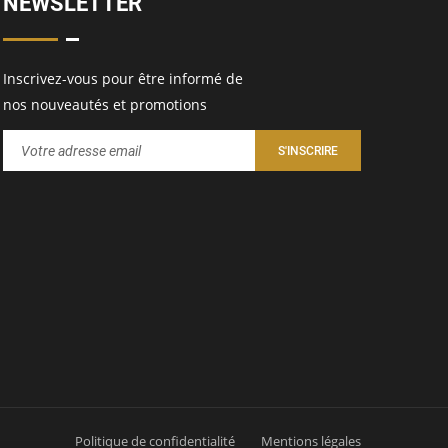
NEWSLETTER
Inscrivez-vous pour être informé de
nos nouveautés et promotions
Politique de confidentialité
Mentions légales