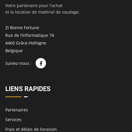
Votre partenaire pour l'achat
et la location de matériel de soudage.
ZI Bonne Fortune
Rue de l’Informatique 7A
4460 Grâce-Hollogne
Belgique
Suivez-nous :
LIENS RAPIDES
Partenaires
Services
Frais et délais de livraison