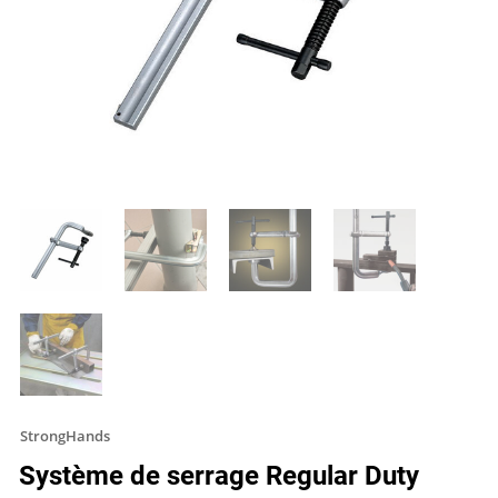
StrongHands
Système de serrage Regular Duty