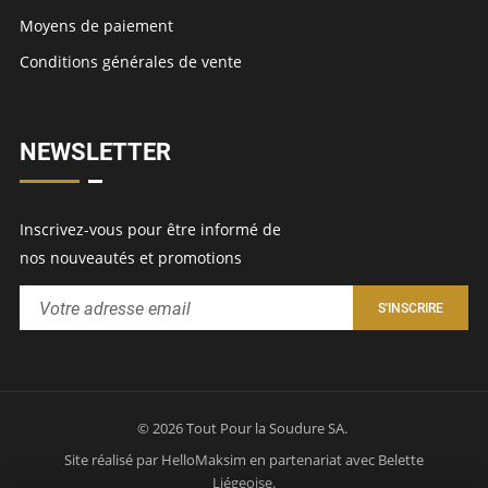
Moyens de paiement
Conditions générales de vente
NEWSLETTER
Inscrivez-vous pour être informé de
nos nouveautés et promotions
© 2026 Tout Pour la Soudure SA.
Site réalisé par
HelloMaksim
en partenariat avec
Belette
Liégeoise
.