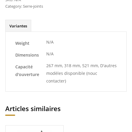
Category:
Serre-joints
Variantes
N/A
Weight
N/A
Dimensions
267 mm, 318 mm, 521 mm, D'autres
Capacité
modèles disponible (nouc
d'ouverture
contacter)
Articles similaires