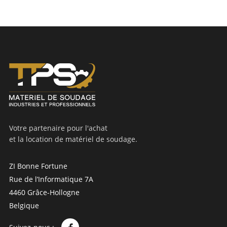
Votre partenaire pour l'achat
et la location de matériel de soudage.
ZI Bonne Fortune
Rue de l’Informatique 7A
4460 Grâce-Hollogne
Belgique