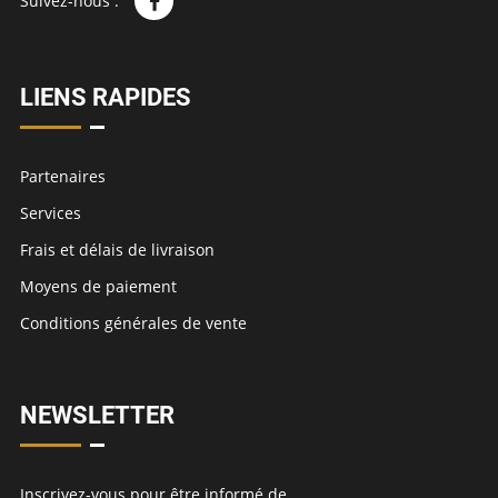
Suivez-nous :
LIENS RAPIDES
Partenaires
Services
Frais et délais de livraison
Moyens de paiement
Conditions générales de vente
NEWSLETTER
Inscrivez-vous pour être informé de