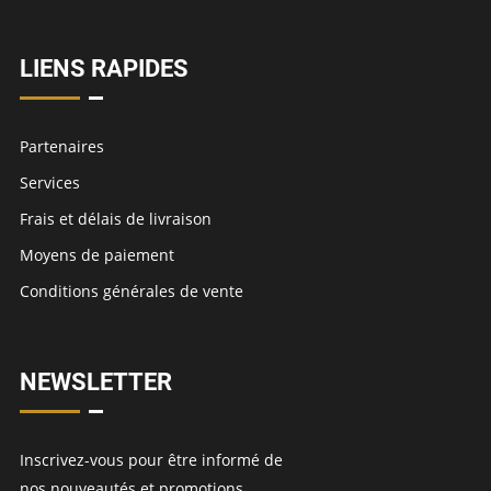
LIENS RAPIDES
Partenaires
Services
Frais et délais de livraison
Moyens de paiement
Conditions générales de vente
NEWSLETTER
Inscrivez-vous pour être informé de
nos nouveautés et promotions