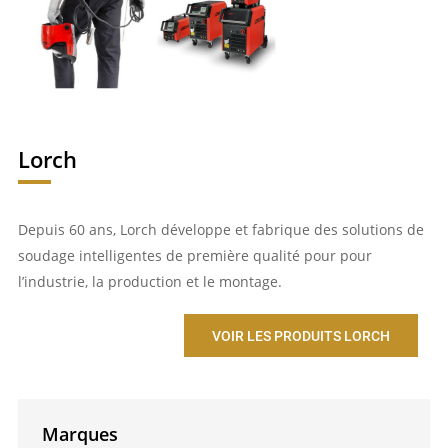
Lorch
Depuis 60 ans, Lorch développe et fabrique des solutions de
soudage intelligentes de première qualité pour pour
l’industrie, la production et le montage.
VOIR LES PRODUITS LORCH
Marques