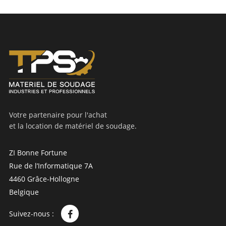
Votre partenaire pour l'achat
et la location de matériel de soudage.
ZI Bonne Fortune
Rue de l’Informatique 7A
4460 Grâce-Hollogne
Belgique
Suivez-nous :