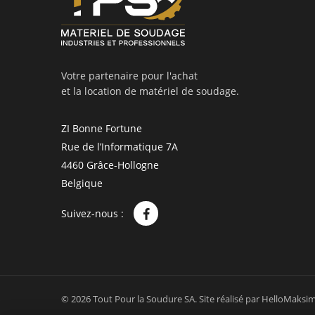
Votre partenaire pour l'achat
et la location de matériel de soudage.
ZI Bonne Fortune
Rue de l’Informatique 7A
4460 Grâce-Hollogne
Belgique
Suivez-nous :
© 2026 Tout Pour la Soudure SA.
Site réalisé par
HelloMaksi