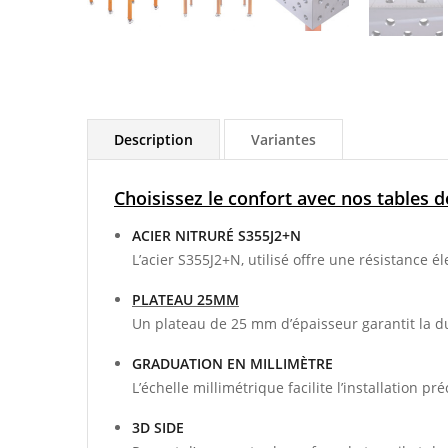
Description
Variantes
Choisissez le confort avec nos tables 
ACIER NITRURÉ S355J2+N
L’acier S355J2+N, utilisé offre une résistance él
PLATEAU 25MM
Un plateau de 25 mm d’épaisseur garantit la d
GRADUATION EN MILLIMÈTRE
L’échelle millimétrique facilite l’installation 
3D SIDE