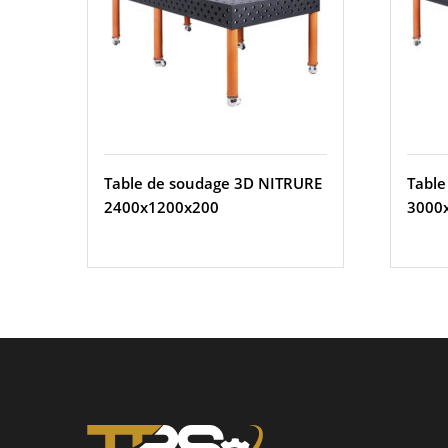
Table de soudage 3D NITRURE
Table
2400x1200x200
3000