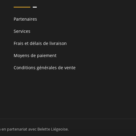
Partenaires
Services
Frais et délais de livraison
Moyens de paiement
Conditions générales de vente
m
en partenariat avec
Belette Liégeoise
.