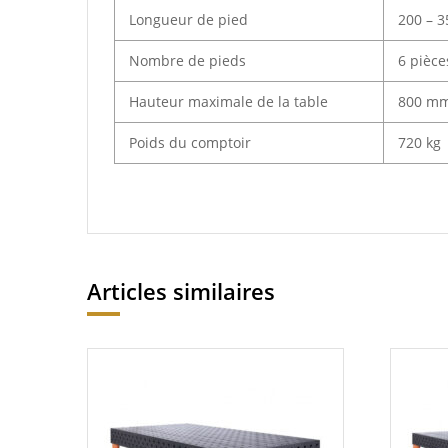
Longueur de pied
200 – 3
Nombre de pieds
6 pièce
Hauteur maximale de la table
800 mm
Poids du comptoir
720 kg
Articles similaires