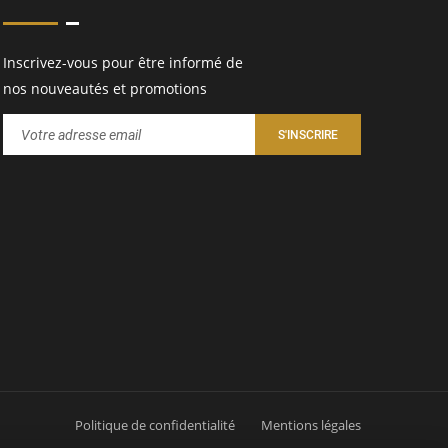
Inscrivez-vous pour être informé de
nos nouveautés et promotions
Politique de confidentialité
Mentions légales