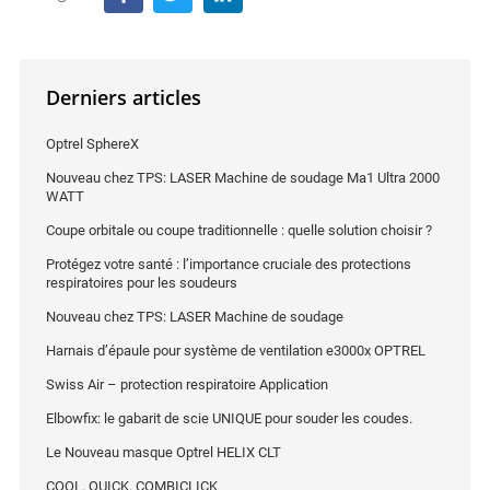
Derniers articles
Optrel SphereX
Nouveau chez TPS: LASER Machine de soudage Ma1 Ultra 2000
WATT
Coupe orbitale ou coupe traditionnelle : quelle solution choisir ?
Protégez votre santé : l’importance cruciale des protections
respiratoires pour les soudeurs
Nouveau chez TPS: LASER Machine de soudage
Harnais d’épaule pour système de ventilation e3000x OPTREL
Swiss Air – protection respiratoire Application
Elbowfix: le gabarit de scie UNIQUE pour souder les coudes.
Le Nouveau masque Optrel HELIX CLT
COOL. QUICK. COMBICLICK