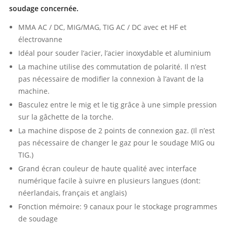
soudage concernée.
MMA AC / DC, MIG/MAG, TIG AC / DC avec et HF et
électrovanne
Idéal pour souder l’acier, l’acier inoxydable et aluminium
La machine utilise des commutation de polarité. Il n’est
pas nécessaire de modifier la connexion à l’avant de la
machine.
Basculez entre le mig et le tig grâce à une simple pression
sur la gâchette de la torche.
La machine dispose de 2 points de connexion gaz. (Il n’est
pas nécessaire de changer le gaz pour le soudage MIG ou
TIG.)
Grand écran couleur de haute qualité avec interface
numérique facile à suivre en plusieurs langues (dont:
néerlandais, français et anglais)
Fonction mémoire: 9 canaux pour le stockage programmes
de soudage