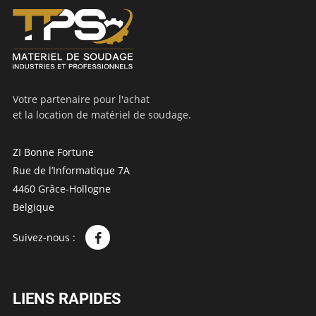
Votre partenaire pour l'achat
et la location de matériel de soudage.
ZI Bonne Fortune
Rue de l’Informatique 7A
4460 Grâce-Hollogne
Belgique
Suivez-nous :
LIENS RAPIDES