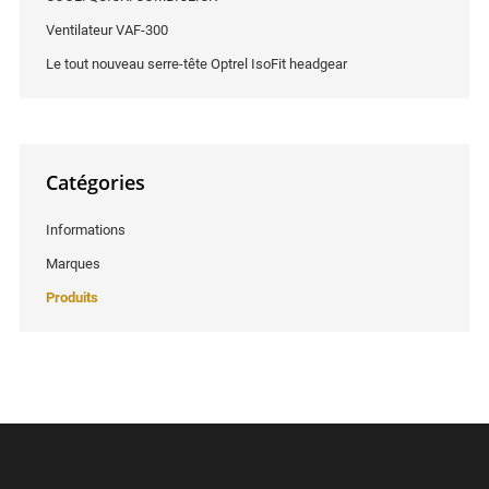
Ventilateur VAF-300
Le tout nouveau serre-tête Optrel IsoFit headgear
Catégories
Informations
Marques
Produits