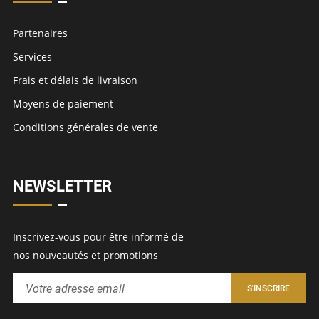
Partenaires
Services
Frais et délais de livraison
Moyens de paiement
Conditions générales de vente
NEWSLETTER
Inscrivez-vous pour être informé de
nos nouveautés et promotions