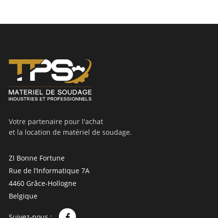
Votre partenaire pour l'achat
et la location de matériel de soudage.
ZI Bonne Fortune
Rue de l’Informatique 7A
4460 Grâce-Hollogne
Belgique
Suivez-nous :