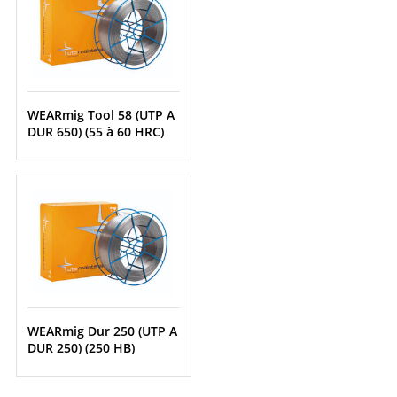
WEARmig Tool 58 (UTP A
DUR 650) (55 à 60 HRC)
WEARmig Dur 250 (UTP A
DUR 250) (250 HB)