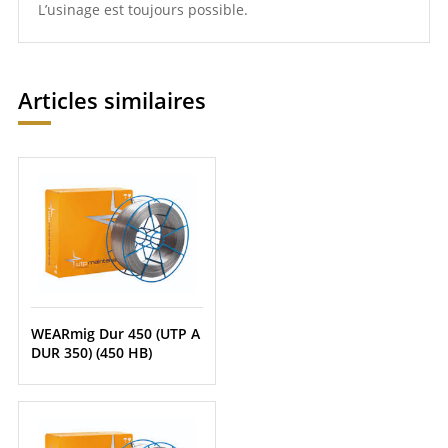
L’usinage est toujours possible.
Articles similaires
WEARmig Dur 450 (UTP A
DUR 350) (450 HB)