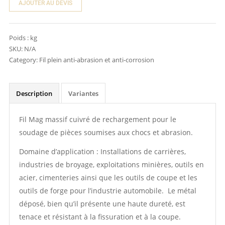
AJOUTER AU DEVIS
Poids :
kg
SKU:
N/A
Category:
Fil plein anti-abrasion et anti-corrosion
Description
Variantes
Fil Mag massif cuivré de rechargement pour le
soudage de pièces soumises aux chocs et abrasion.
Domaine d’application : Installations de carrières,
industries de broyage, exploitations minières, outils en
acier, cimenteries ainsi que les outils de coupe et les
outils de forge pour l’industrie automobile. Le métal
déposé, bien qu’il présente une haute dureté, est
tenace et résistant à la fissuration et à la coupe.