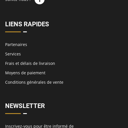
LIENS RAPIDES
Partenaires
Services
Frais et délais de livraison
Moyens de paiement
Conditions générales de vente
NEWSLETTER
Inscrivez-vous pour être informé de