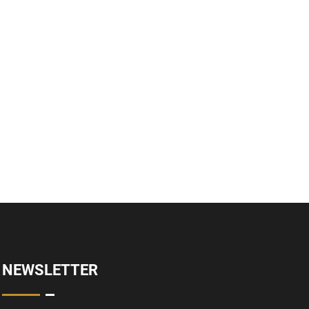
NEWSLETTER