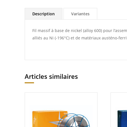
Description
Variantes
Fil massif à base de nickel (alloy 600) pour l’asse
alliés au Ni (-196°C) et de matériaux austéno-ferri
Articles similaires