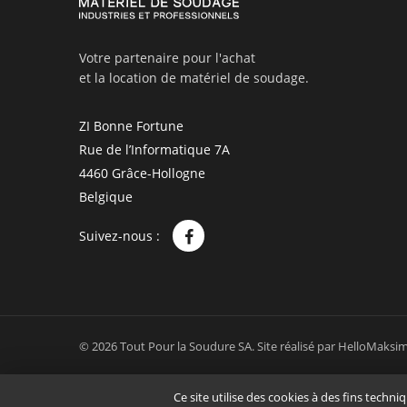
Votre partenaire pour l'achat
et la location de matériel de soudage.
ZI Bonne Fortune
Rue de l’Informatique 7A
4460 Grâce-Hollogne
Belgique
Suivez-nous :
© 2026 Tout Pour la Soudure SA.
Site réalisé par
HelloMaksi
Ce site utilise des cookies à des fins techni