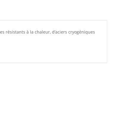
tes résistants à la chaleur, d’aciers cryogéniques