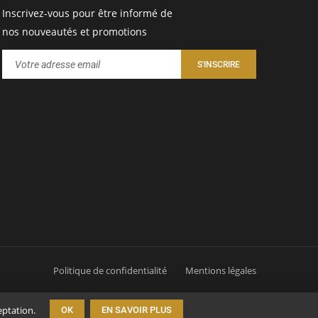
Inscrivez-vous pour être informé de
nos nouveautés et promotions
Politique de confidentialité
Mentions légales
eptation.
OK
EN SAVOIR PLUS