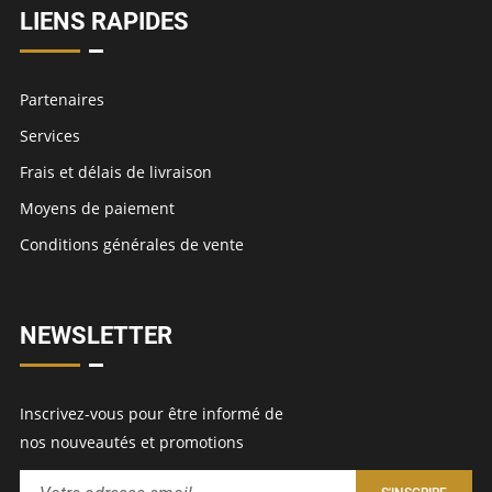
LIENS RAPIDES
Partenaires
Services
Frais et délais de livraison
Moyens de paiement
Conditions générales de vente
NEWSLETTER
Inscrivez-vous pour être informé de
nos nouveautés et promotions