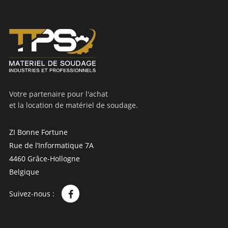
Votre partenaire pour l'achat
et la location de matériel de soudage.
ZI Bonne Fortune
Rue de l’Informatique 7A
4460 Grâce-Hollogne
Belgique
Suivez-nous :