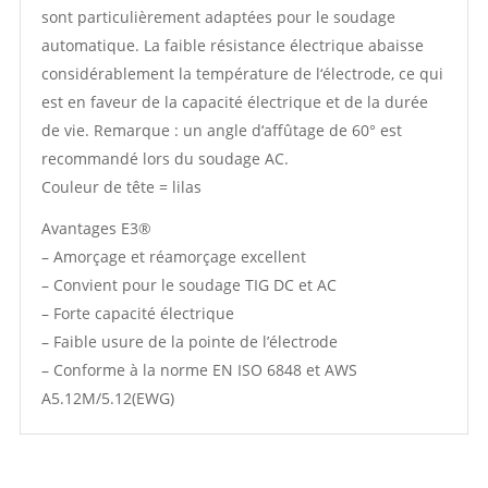
sont particulièrement adaptées pour le soudage
automatique. La faible résistance électrique abaisse
considérablement la température de l‘électrode, ce qui
est en faveur de la capacité électrique et de la durée
de vie. Remarque : un angle d‘affûtage de 60° est
recommandé lors du soudage AC.
Couleur de tête = lilas
Avantages E3®
– Amorçage et réamorçage excellent
– Convient pour le soudage TIG DC et AC
– Forte capacité électrique
– Faible usure de la pointe de l’électrode
– Conforme à la norme EN ISO 6848 et AWS
A5.12M/5.12(EWG)