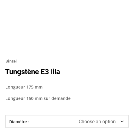
Binzel
Tungstène E3 lila
Longueur 175 mm
Longueur 150 mm sur demande
Diamètre :