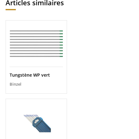
Articles similaires
Tungstène WP vert
Binzel