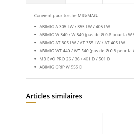
Convient pour torche MIG/MAG:
ABIMIG A 305 LW / 355 LW / 405 LW
ABIMIG W 340 / W 540 (pas de Ø 0.8 pour la W 
ABIMIG AT 305 LW / AT 355 LW / AT 405 LW
ABIMIG WT 440 / WT 540 (pas de Ø 0.8 pour la 
MB EVO PRO 26 / 36 / 401 D / 501 D
ABIMIG GRIP W 555 D
Articles similaires