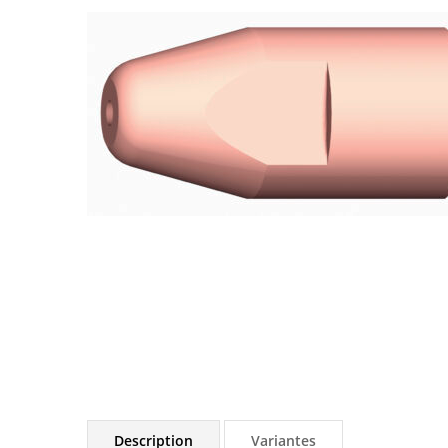
Description
Variantes