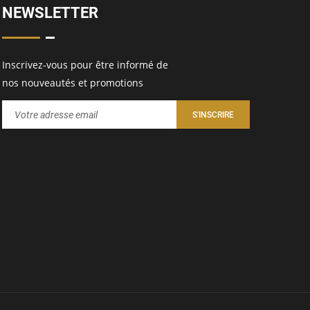
NEWSLETTER
Inscrivez-vous pour être informé de
nos nouveautés et promotions