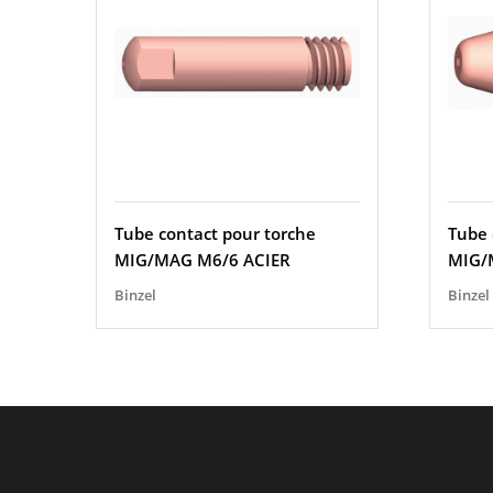
Tube contact pour torche
Tube 
MIG/MAG M6/6 ACIER
MIG/
Binzel
Binzel