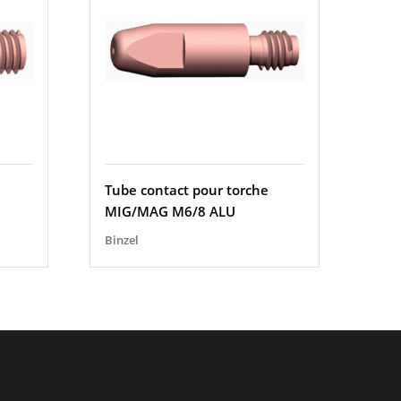
Tube contact pour torche
MIG/MAG M6/8 ALU
Binzel