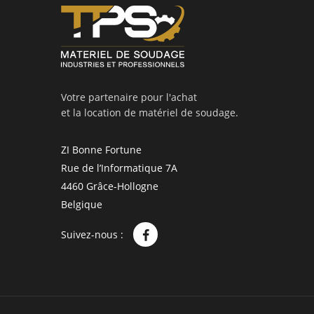
Votre partenaire pour l'achat
et la location de matériel de soudage.
ZI Bonne Fortune
Rue de l’Informatique 7A
4460 Grâce-Hollogne
Belgique
Suivez-nous :