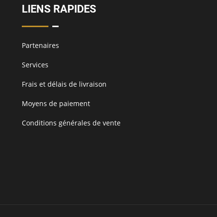
LIENS RAPIDES
Partenaires
Services
Frais et délais de livraison
Moyens de paiement
Conditions générales de vente