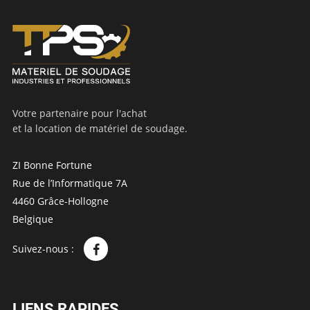
Votre partenaire pour l'achat
et la location de matériel de soudage.
ZI Bonne Fortune
Rue de l’Informatique 7A
4460 Grâce-Hollogne
Belgique
Suivez-nous :
LIENS RAPIDES