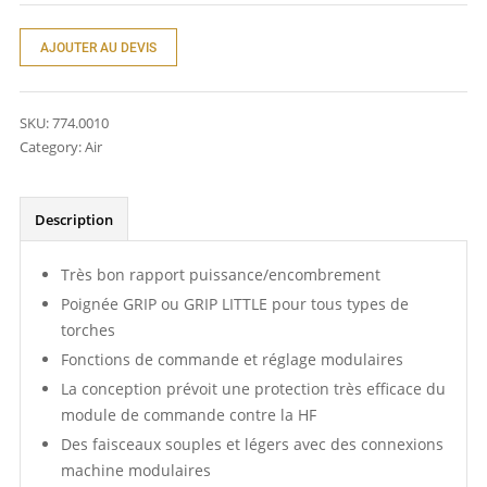
AJOUTER AU DEVIS
SKU:
774.0010
Category:
Air
Description
Très bon rapport puissance/encombrement
Poignée GRIP ou GRIP LITTLE pour tous types de
torches
Fonctions de commande et réglage modulaires
La conception prévoit une protection très efficace du
module de commande contre la HF
Des faisceaux souples et légers avec des connexions
machine modulaires