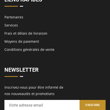
Partenaires
Services
Frais et délais de livraison
Moyens de paiement
Conditions générales de vente
NEWSLETTER
Inscrivez-vous pour être informé de
nos nouveautés et promotions