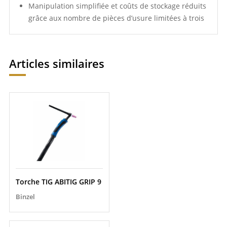
Manipulation simplifiée et coûts de stockage réduits
grâce aux nombre de pièces d’usure limitées à trois
Articles similaires
Torche TIG ABITIG GRIP 9
Binzel