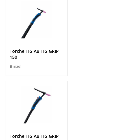
Torche TIG ABITIG GRIP
150
Binzel
Torche TIG ABITIG GRIP