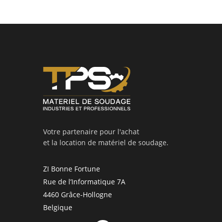
Votre partenaire pour l'achat
et la location de matériel de soudage.
ZI Bonne Fortune
Rue de l’Informatique 7A
4460 Grâce-Hollogne
Belgique