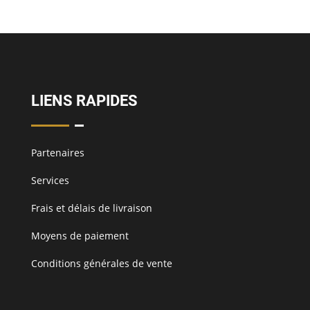
LIENS RAPIDES
Partenaires
Services
Frais et délais de livraison
Moyens de paiement
Conditions générales de vente