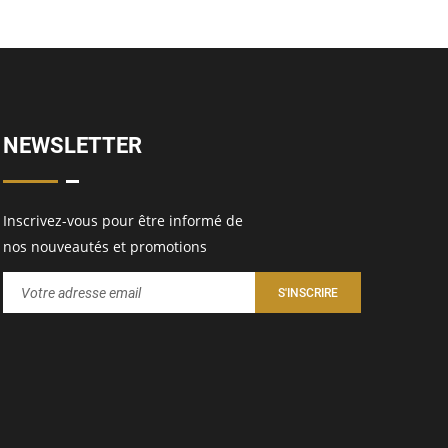
NEWSLETTER
Inscrivez-vous pour être informé de
nos nouveautés et promotions