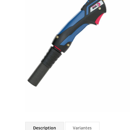
Description
Variantes