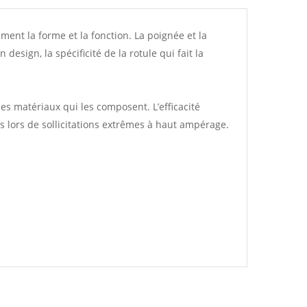
ent la forme et la fonction. La poignée et la
esign, la spécificité de la rotule qui fait la
s matériaux qui les composent. L’efficacité
 lors de sollicitations extrêmes à haut ampérage.