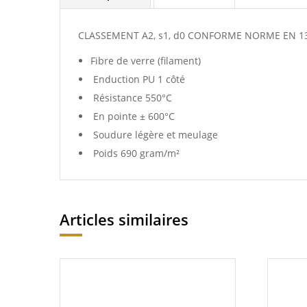
CLASSEMENT A2, s1, d0 CONFORME NORME EN 1
Fibre de verre (filament)
Enduction PU 1 côté
Résistance 550°C
En pointe ± 600°C
Soudure légère et meulage
Poids 690 gram/m²
Articles similaires