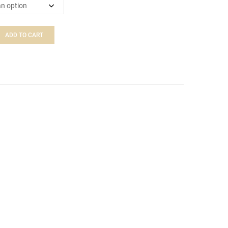
ADD TO CART