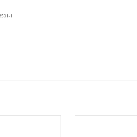
3501-1