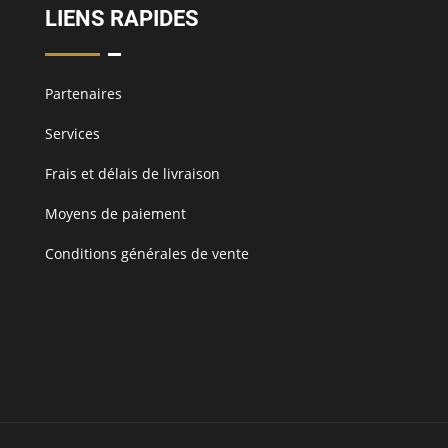
LIENS RAPIDES
Partenaires
Services
Frais et délais de livraison
Moyens de paiement
Conditions générales de vente