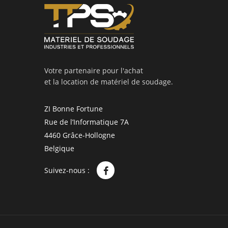
Votre partenaire pour l'achat
et la location de matériel de soudage.
ZI Bonne Fortune
Rue de l’Informatique 7A
4460 Grâce-Hollogne
Belgique
Suivez-nous :