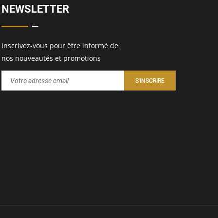
NEWSLETTER
Inscrivez-vous pour être informé de
nos nouveautés et promotions