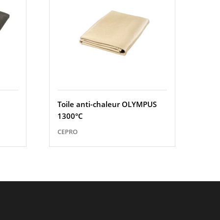
Toile anti-chaleur OLYMPUS
1300°C
CEPRO