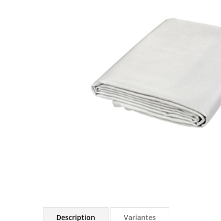
Description
Variantes