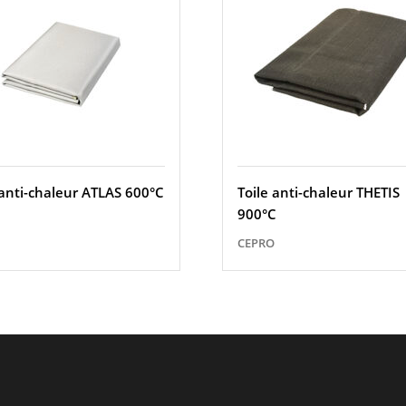
 anti-chaleur ATLAS 600°C
Toile anti-chaleur THETIS
900°C
CEPRO