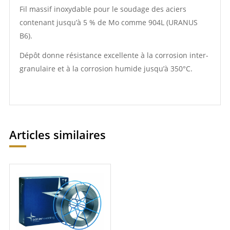
Fil massif inoxydable pour le soudage des aciers
contenant jusqu’à 5 % de Mo comme 904L (URANUS
B6).
Dépôt donne résistance excellente à la corrosion inter-
granulaire et à la corrosion humide jusqu’à 350°C.
Articles similaires