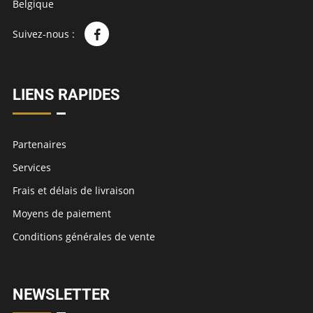
Belgique
Suivez-nous :
LIENS RAPIDES
Partenaires
Services
Frais et délais de livraison
Moyens de paiement
Conditions générales de vente
NEWSLETTER