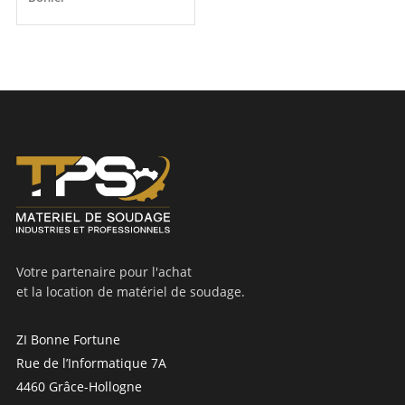
Votre partenaire pour l'achat
et la location de matériel de soudage.
ZI Bonne Fortune
Rue de l’Informatique 7A
4460 Grâce-Hollogne