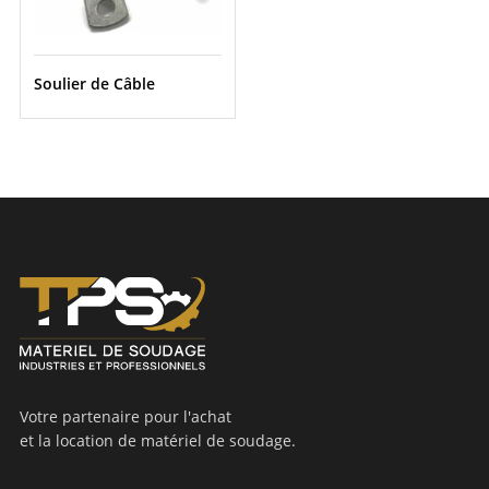
Soulier de Câble
Votre partenaire pour l'achat
et la location de matériel de soudage.