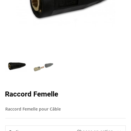
Raccord Femelle
Raccord Femelle pour Câble