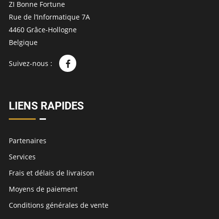
ZI Bonne Fortune
Rue de l’Informatique 7A
4460 Grâce-Hollogne
Belgique
Suivez-nous :
LIENS RAPIDES
Partenaires
Services
Frais et délais de livraison
Moyens de paiement
Conditions générales de vente