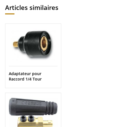
Articles similaires
Adaptateur pour
Raccord 1/4 Tour