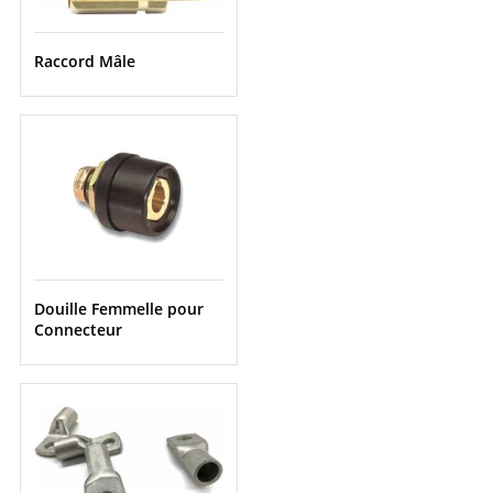
Raccord Mâle
Douille Femmelle pour
Connecteur