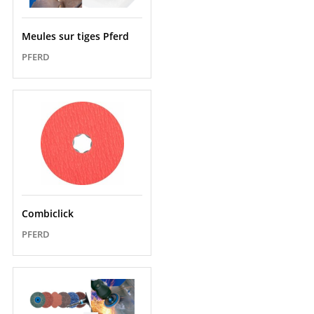
Meules sur tiges Pferd
PFERD
Combiclick
PFERD