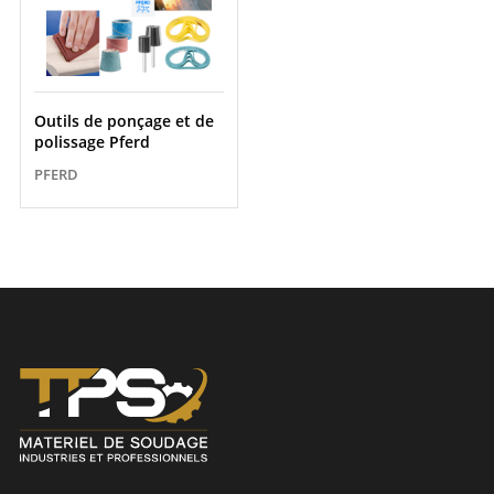
Outils de ponçage et de
polissage Pferd
PFERD