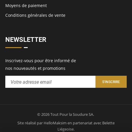
Moyens de paiement
Conditions générales de vente
NEWSLETTER
Inscrivez-vous pour être informé de
nos nouveautés et promotions
© 2026 Tout Pour la Soudure SA.
Site réalisé par
HelloMaksim
en partenariat avec
Belette
Liégeoise
.