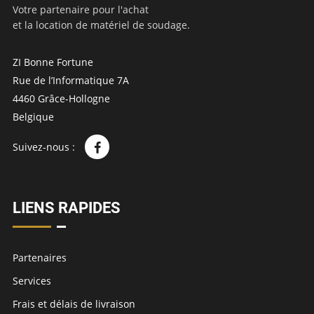
Votre partenaire pour l'achat
et la location de matériel de soudage.
ZI Bonne Fortune
Rue de l’Informatique 7A
4460 Grâce-Hollogne
Belgique
Suivez-nous :
LIENS RAPIDES
Partenaires
Services
Frais et délais de livraison