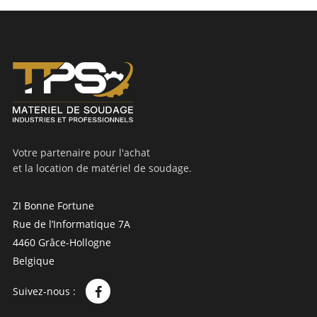
Votre partenaire pour l'achat
et la location de matériel de soudage.
ZI Bonne Fortune
Rue de l’Informatique 7A
4460 Grâce-Hollogne
Belgique
Suivez-nous :