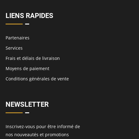
LIENS RAPIDES
Partenaires
Services
Frais et délais de livraison
Moyens de paiement
Conditions générales de vente
NEWSLETTER
Inscrivez-vous pour être informé de
nos nouveautés et promotions