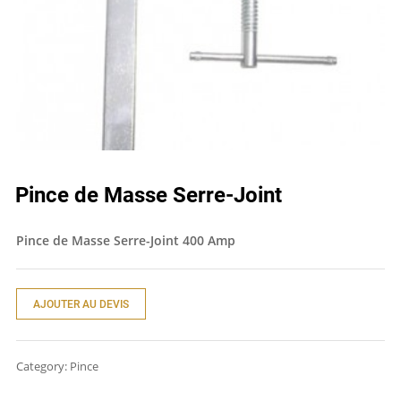
Pince de Masse Serre-Joint
Pince de Masse Serre-Joint 400 Amp
AJOUTER AU DEVIS
Category:
Pince