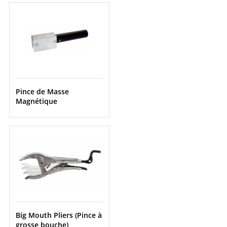
Pince de Masse
Magnétique
Big Mouth Pliers (Pince à
grosse bouche)