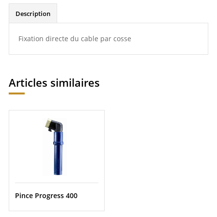
Description
Fixation directe du cable par cosse
Articles similaires
Pince Progress 400