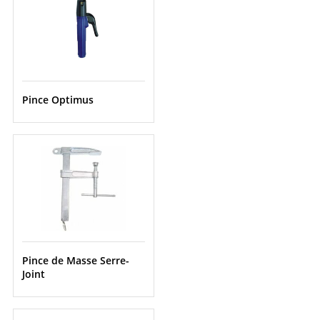
Pince Optimus
Pince de Masse Serre-
Joint