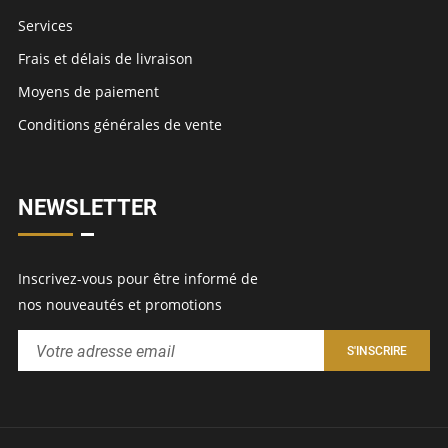
Services
Frais et délais de livraison
Moyens de paiement
Conditions générales de vente
NEWSLETTER
Inscrivez-vous pour être informé de
nos nouveautés et promotions