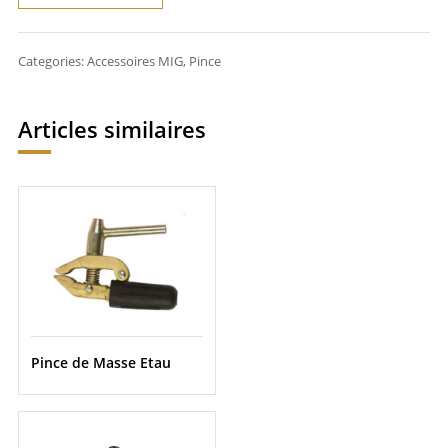
Categories:
Accessoires MIG
,
Pince
Articles similaires
Pince de Masse Etau