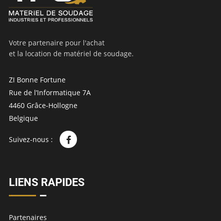
Votre partenaire pour l'achat
et la location de matériel de soudage.
ZI Bonne Fortune
Rue de l’Informatique 7A
4460 Grâce-Hollogne
Belgique
Suivez-nous :
LIENS RAPIDES
Partenaires