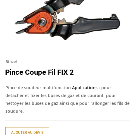
Binzel
Pince Coupe Fil FIX 2
Pince de soudeur multifonction
Applications :
pour
détacher et fixer les buses de gaz et de courant, pour
nettoyer les buses de gaz ainsi que pour rallonger les fils de
soudure.
AJOUTER AU DEVIS