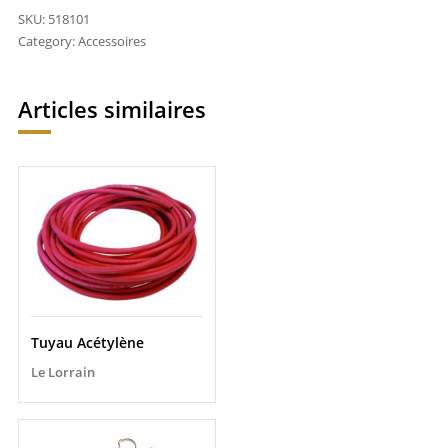
SKU:
518101
Category:
Accessoires
Articles similaires
Tuyau Acétylène
Le Lorrain