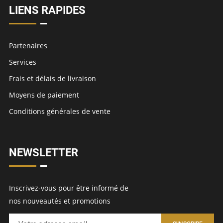
LIENS RAPIDES
Partenaires
Services
Frais et délais de livraison
Moyens de paiement
Conditions générales de vente
NEWSLETTER
Inscrivez-vous pour être informé de
nos nouveautés et promotions