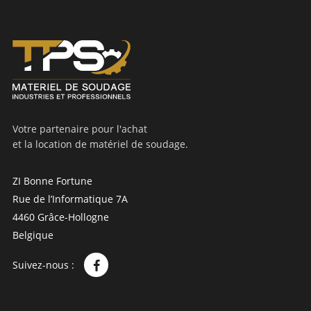
Votre partenaire pour l'achat
et la location de matériel de soudage.
ZI Bonne Fortune
Rue de l’Informatique 7A
4460 Grâce-Hollogne
Belgique
Suivez-nous :