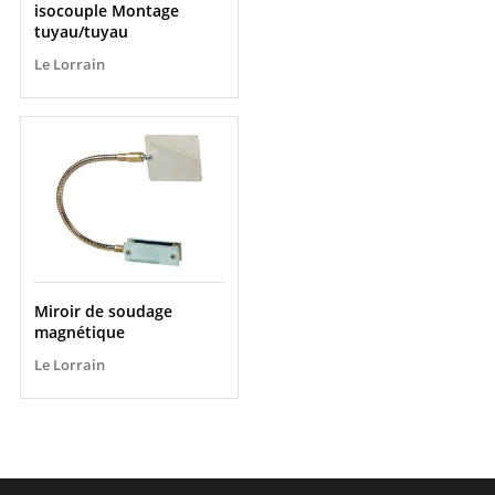
isocouple Montage
tuyau/tuyau
Le Lorrain
Miroir de soudage
magnétique
Le Lorrain