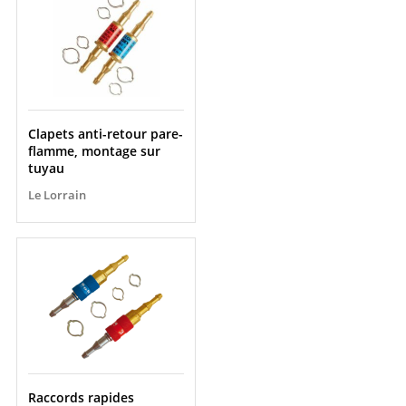
Clapets anti-retour pare-
flamme, montage sur
tuyau
Le Lorrain
Raccords rapides