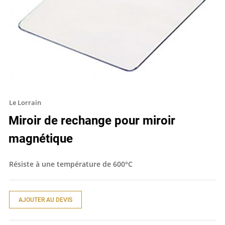
Le Lorrain
Miroir de rechange pour miroir
magnétique
Résiste à une température de 600°C
AJOUTER AU DEVIS