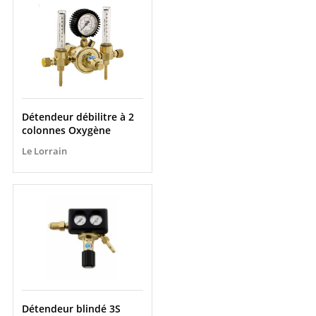
Détendeur débilitre à 2
colonnes Oxygène
Le Lorrain
Détendeur blindé 3S