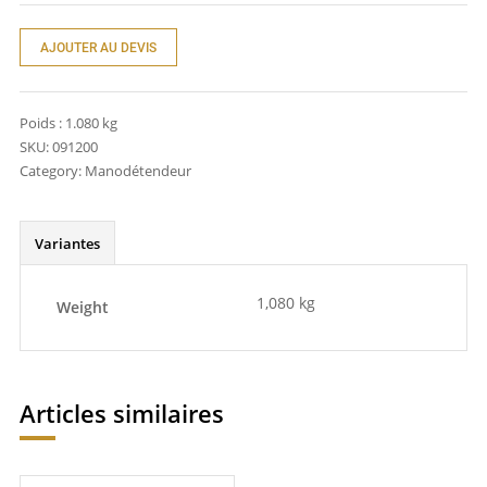
AJOUTER AU DEVIS
Poids :
1.080 kg
SKU:
091200
Category:
Manodétendeur
Variantes
1,080 kg
Weight
Articles similaires