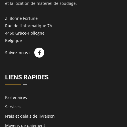
et la location de matériel de soudage.
ZI Bonne Fortune
Rue de l’Informatique 7A
4460 Grâce-Hollogne
Belgique
Suivez-nous :
LIENS RAPIDES
Partenaires
Services
Frais et délais de livraison
Moyens de paiement