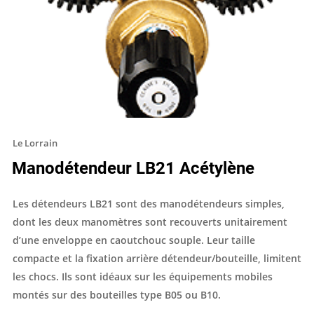
Le Lorrain
Manodétendeur LB21 Acétylène
Les détendeurs LB21 sont des manodétendeurs simples,
dont les deux manomètres sont recouverts unitairement
d’une enveloppe en caoutchouc souple. Leur taille
compacte et la fixation arrière détendeur/bouteille, limitent
les chocs. Ils sont idéaux sur les équipements mobiles
montés sur des bouteilles type B05 ou B10.