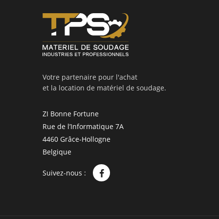
Votre partenaire pour l'achat
et la location de matériel de soudage.
ZI Bonne Fortune
Rue de l’Informatique 7A
4460 Grâce-Hollogne
Belgique
Suivez-nous :