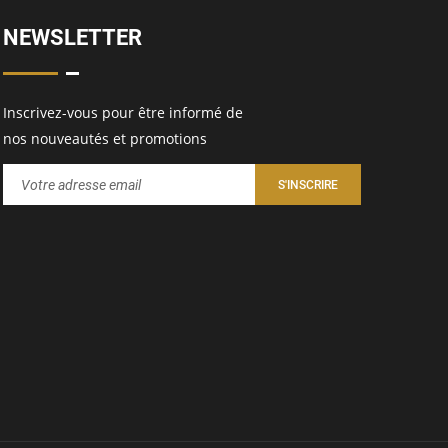
NEWSLETTER
Inscrivez-vous pour être informé de
nos nouveautés et promotions