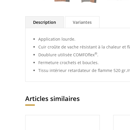
Description
Variantes
Application lourde.
Cuir croûte de vache résistant à la chaleur et 
®
Doublure utilisée
COMFOflex
.
Fermeture crochets et boucles.
Tissu intérieur retardateur de flamme 520 gr./
Articles similaires