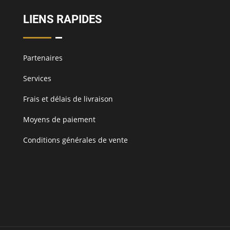
LIENS RAPIDES
Partenaires
Services
Frais et délais de livraison
Moyens de paiement
Conditions générales de vente