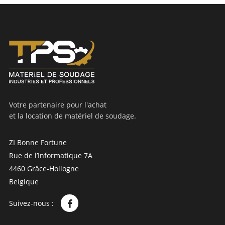
Votre partenaire pour l'achat
et la location de matériel de soudage.
ZI Bonne Fortune
Rue de l’Informatique 7A
4460 Grâce-Hollogne
Belgique
Suivez-nous :