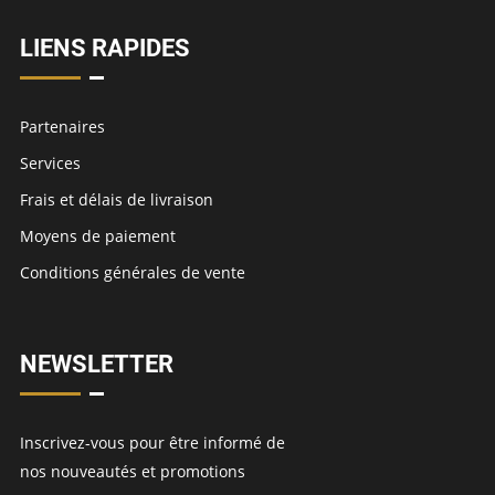
LIENS RAPIDES
Partenaires
Services
Frais et délais de livraison
Moyens de paiement
Conditions générales de vente
NEWSLETTER
Inscrivez-vous pour être informé de
nos nouveautés et promotions