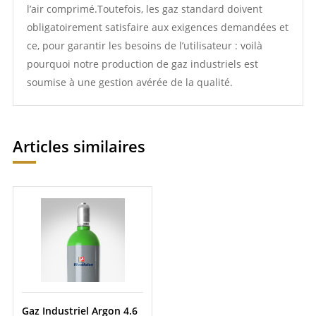
l’air comprimé.Toutefois, les gaz standard doivent
obligatoirement satisfaire aux exigences demandées et
ce, pour garantir les besoins de l’utilisateur : voilà
pourquoi notre production de gaz industriels est
soumise à une gestion avérée de la qualité.
Articles similaires
Gaz Industriel Argon 4.6