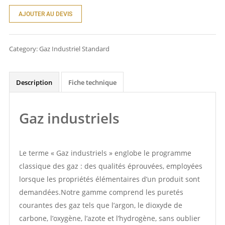
AJOUTER AU DEVIS
Category:
Gaz Industriel Standard
Description
Fiche technique
Gaz industriels
Le terme « Gaz industriels » englobe le programme
classique des gaz : des qualités éprouvées, employées
lorsque les propriétés élémentaires d’un produit sont
demandées.Notre gamme comprend les puretés
courantes des gaz tels que l’argon, le dioxyde de
carbone, l’oxygène, l’azote et l’hydrogène, sans oublier