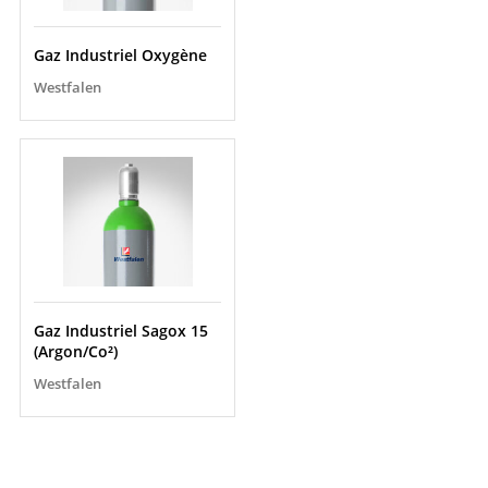
Gaz Industriel Oxygène
Westfalen
Gaz Industriel Sagox 15
(Argon/Co²)
Westfalen