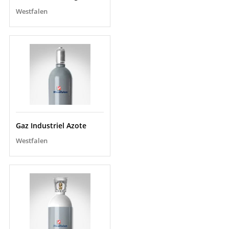
Westfalen
Gaz Industriel Azote
Westfalen