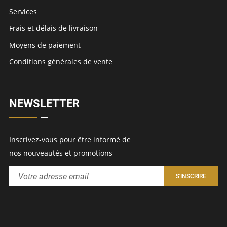
Services
Frais et délais de livraison
Moyens de paiement
Conditions générales de vente
NEWSLETTER
Inscrivez-vous pour être informé de
nos nouveautés et promotions