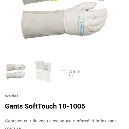
Weldas
Gants SoftTouch 10-1005
Gants en cuir de veau avec pouce renforcé et index sans
couture.