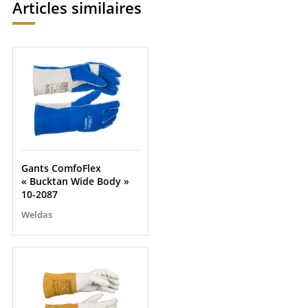
Articles similaires
Gants ComfoFlex
« Bucktan Wide Body »
10-2087
Weldas