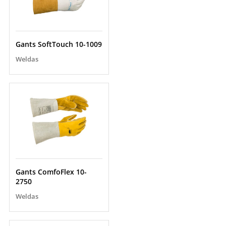
Gants SoftTouch 10-1009
Weldas
Gants ComfoFlex 10-
2750
Weldas