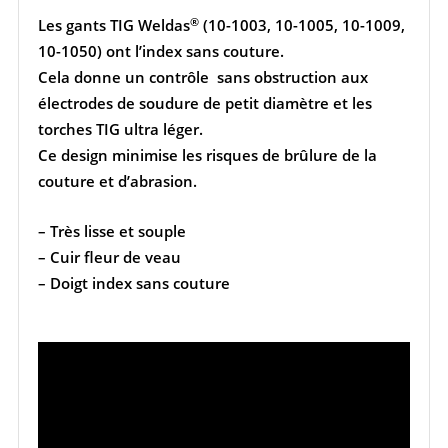
®
Les gants TIG Weldas
(10-1003, 10-1005, 10-1009,
10-1050) ont l’index sans couture.
Cela donne un contrôle sans obstruction aux
électrodes de soudure de petit diamètre et les
torches TIG ultra léger.
Ce design minimise les risques de brûlure de la
couture et d’abrasion.
– Très lisse et souple
– Cuir fleur de veau
– Doigt index sans couture