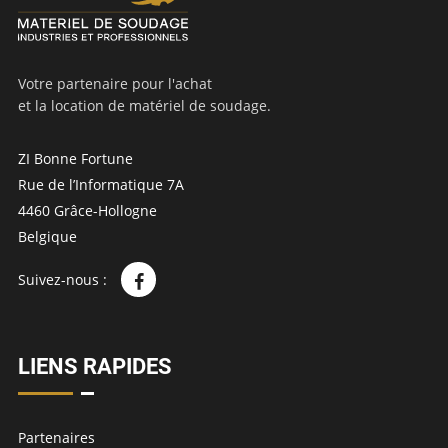
Votre partenaire pour l'achat
et la location de matériel de soudage.
ZI Bonne Fortune
Rue de l’Informatique 7A
4460 Grâce-Hollogne
Belgique
Suivez-nous :
LIENS RAPIDES
Partenaires