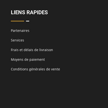
LIENS RAPIDES
Partenaires
Services
Frais et délais de livraison
Moyens de paiement
Conditions générales de vente