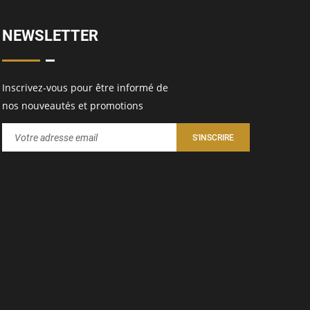
NEWSLETTER
Inscrivez-vous pour être informé de
nos nouveautés et promotions