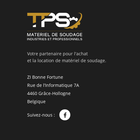
Votre partenaire pour l'achat
et la location de matériel de soudage.
ZI Bonne Fortune
Rue de l’Informatique 7A
4460 Grâce-Hollogne
Belgique
Suivez-nous :