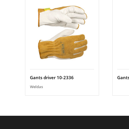
Gants driver 10-2336
Gants
Weldas