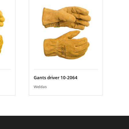
Gants driver 10-2064
Weldas