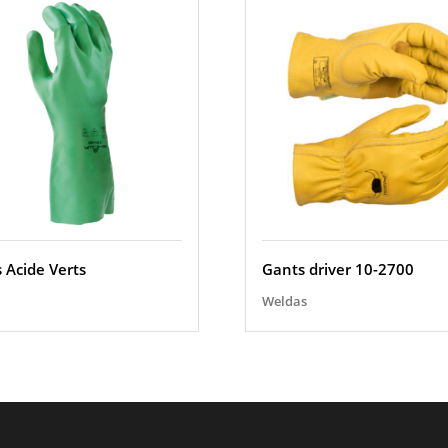
 Acide Verts
Gants driver 10-2700
Weldas