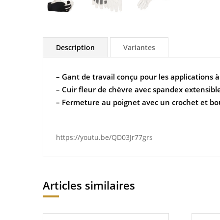
Description
Variantes
– Gant de travail conçu pour les applications 
– Cuir fleur de chèvre avec spandex extensible
– Fermeture au poignet avec un crochet et b
https://youtu.be/QD03Jr77grs
Articles similaires