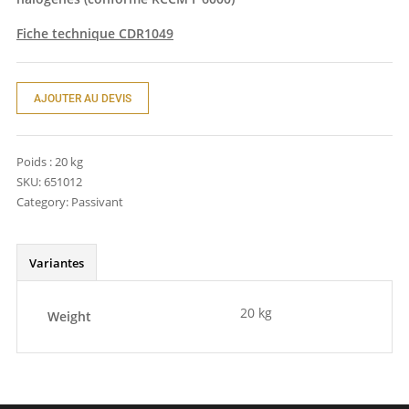
Fiche technique CDR1049
AJOUTER AU DEVIS
Poids :
20 kg
SKU:
651012
Category:
Passivant
Variantes
20 kg
Weight