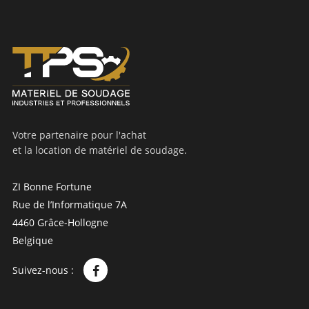
Votre partenaire pour l'achat
et la location de matériel de soudage.
ZI Bonne Fortune
Rue de l’Informatique 7A
4460 Grâce-Hollogne
Belgique
Suivez-nous :