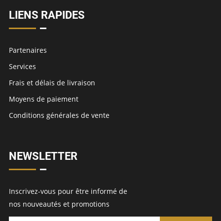
LIENS RAPIDES
Partenaires
Services
Frais et délais de livraison
Moyens de paiement
Conditions générales de vente
NEWSLETTER
Inscrivez-vous pour être informé de
nos nouveautés et promotions