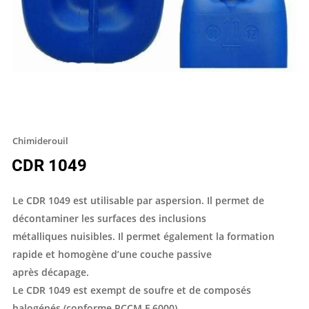
Chimiderouil
CDR 1049
Le CDR 1049 est utilisable par aspersion. Il permet de
décontaminer les surfaces des inclusions
métalliques nuisibles. Il permet également la formation
rapide et homogène d’une couche passive
après décapage.
Le CDR 1049 est exempt de soufre et de composés
halogénés (conforme RCCM F 6000)