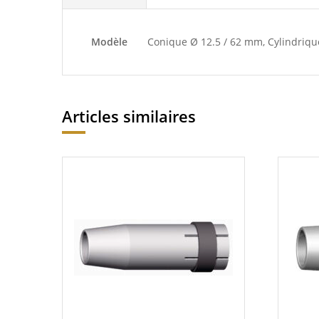
Modèle
Conique Ø 12.5 / 62 mm, Cylindriqu
Articles similaires