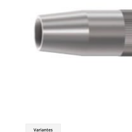
Variantes