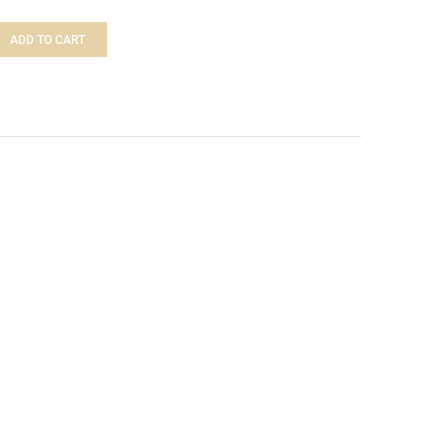
ADD TO CART