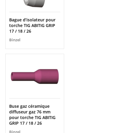
Bague d’isolateur pour
torche TIG ABITIG GRIP
17 / 18 / 26
Binzel
Buse gaz céramique
diffuseur gaz 76 mm
pour torche TIG ABITIG
GRIP 17 / 18 / 26
Binzel