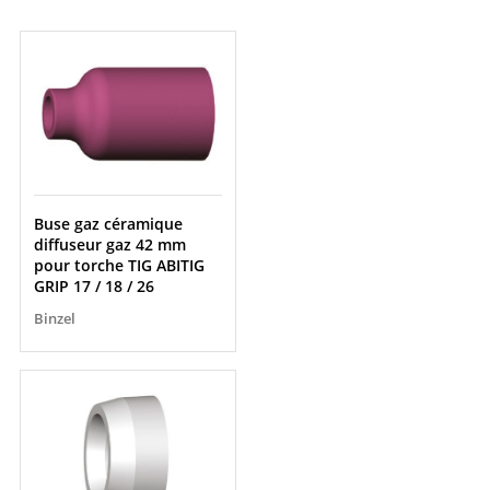
Buse gaz céramique
diffuseur gaz 42 mm
pour torche TIG ABITIG
GRIP 17 / 18 / 26
Binzel