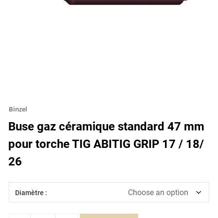
Binzel
Buse gaz céramique standard 47 mm
pour torche TIG ABITIG GRIP 17 / 18/
26
Diamètre :