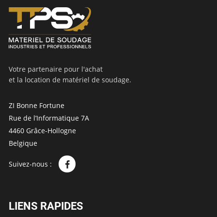
Votre partenaire pour l'achat
et la location de matériel de soudage.
ZI Bonne Fortune
Rue de l’Informatique 7A
4460 Grâce-Hollogne
Belgique
Suivez-nous :
LIENS RAPIDES