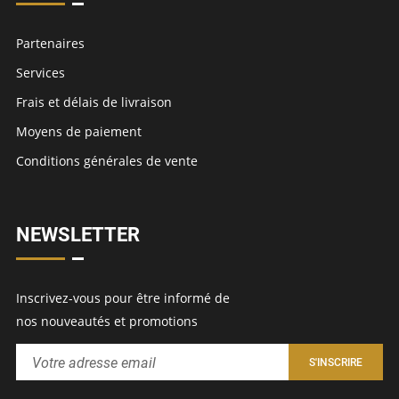
Partenaires
Services
Frais et délais de livraison
Moyens de paiement
Conditions générales de vente
NEWSLETTER
Inscrivez-vous pour être informé de
nos nouveautés et promotions