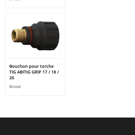
Bouchon pour torche
TIG ABITIG GRIP 17 / 18 /
26
Binzel