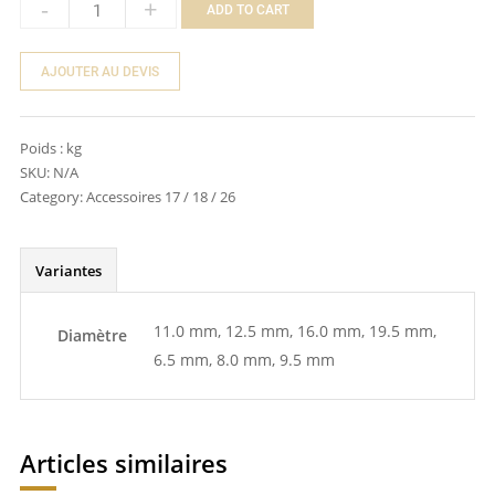
-
+
ADD TO CART
Quantity
AJOUTER AU DEVIS
Poids :
kg
SKU:
N/A
Category:
Accessoires 17 / 18 / 26
Variantes
11.0 mm, 12.5 mm, 16.0 mm, 19.5 mm,
Diamètre
6.5 mm, 8.0 mm, 9.5 mm
Articles similaires