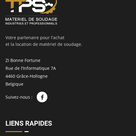
Votre partenaire pour l'achat
et la location de matériel de soudage.
ZI Bonne Fortune
Rue de l’Informatique 7A
4460 Grâce-Hollogne
Belgique
Suivez-nous :
LIENS RAPIDES