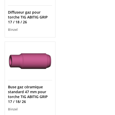
Diffuseur gaz pour
torche TIG ABITIG GRIP
17 / 18 / 26
Binzel
Buse gaz céramique
standard 47 mm pour
torche TIG ABITIG GRIP
17 / 18/ 26
Binzel