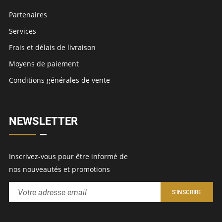
Partenaires
Services
Frais et délais de livraison
Moyens de paiement
Conditions générales de vente
NEWSLETTER
Inscrivez-vous pour être informé de
nos nouveautés et promotions