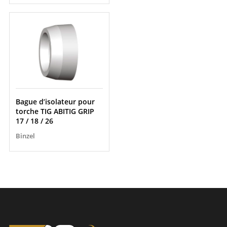
Bague d’isolateur pour
torche TIG ABITIG GRIP
17 / 18 / 26
Binzel