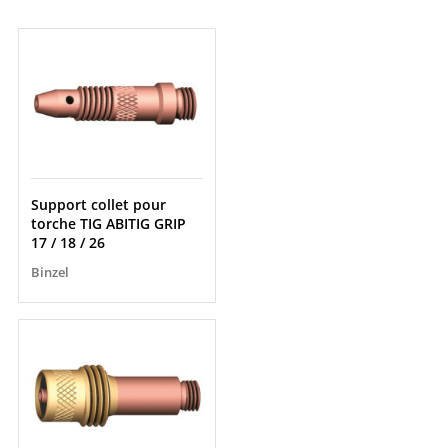
Support collet pour
torche TIG ABITIG GRIP
17 / 18 / 26
Binzel