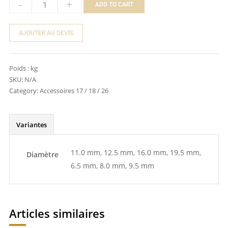
-
+
ADD TO CART
Quantity
AJOUTER AU DEVIS
Poids :
kg
SKU:
N/A
Category:
Accessoires 17 / 18 / 26
Variantes
11.0 mm, 12.5 mm, 16.0 mm, 19.5 mm,
Diamètre
6.5 mm, 8.0 mm, 9.5 mm
Articles similaires