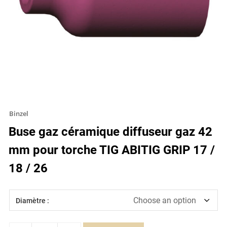
Binzel
Buse gaz céramique diffuseur gaz 42
mm pour torche TIG ABITIG GRIP 17 /
18 / 26
Diamètre :