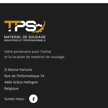
Votre partenaire pour l'achat
et la location de matériel de soudage.
ZI Bonne Fortune
Rue de l’Informatique 7A
4460 Grâce-Hollogne
Belgique
Suivez-nous :