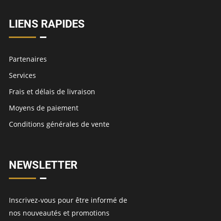
LIENS RAPIDES
Partenaires
Services
Frais et délais de livraison
Moyens de paiement
Conditions générales de vente
NEWSLETTER
Inscrivez-vous pour être informé de
nos nouveautés et promotions