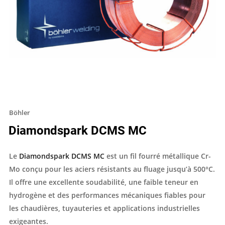
Böhler
Diamondspark DCMS MC
Le
Diamondspark DCMS MC
est un fil fourré métallique Cr-
Mo conçu pour les aciers résistants au fluage jusqu’à 500°C.
Il offre une excellente soudabilité, une faible teneur en
hydrogène et des performances mécaniques fiables pour
les chaudières, tuyauteries et applications industrielles
exigeantes.