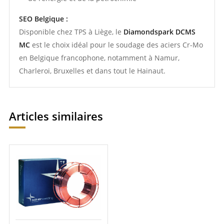
SEO Belgique :
Disponible chez TPS à Liège, le
Diamondspark DCMS
MC
est le choix idéal pour le soudage des aciers Cr-Mo
en Belgique francophone, notamment à Namur,
Charleroi, Bruxelles et dans tout le Hainaut.
Articles similaires