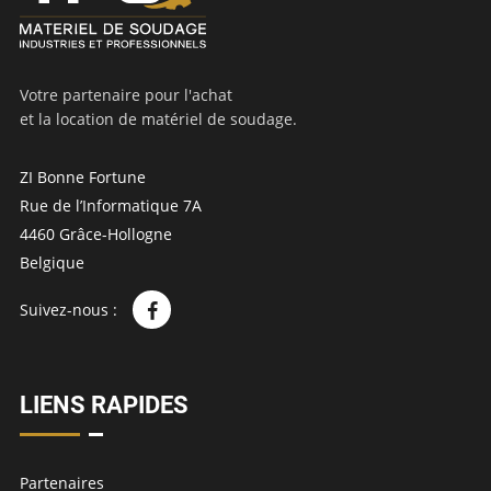
Votre partenaire pour l'achat
et la location de matériel de soudage.
ZI Bonne Fortune
Rue de l’Informatique 7A
4460 Grâce-Hollogne
Belgique
Suivez-nous :
LIENS RAPIDES
Partenaires