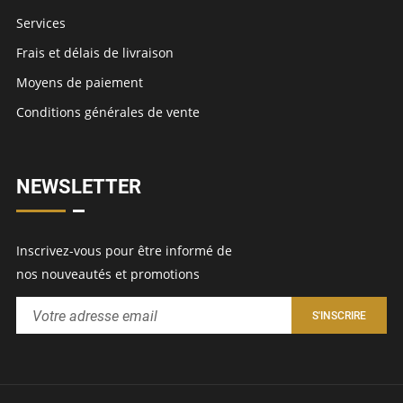
Services
Frais et délais de livraison
Moyens de paiement
Conditions générales de vente
NEWSLETTER
Inscrivez-vous pour être informé de
nos nouveautés et promotions