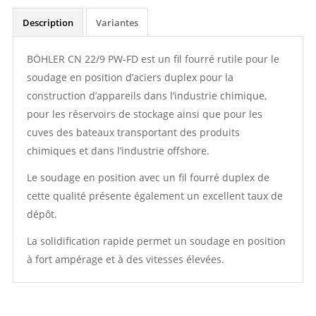
Description
Variantes
BÖHLER CN 22/9 PW-FD est un fil fourré rutile pour le
soudage en position d’aciers duplex pour la
construction d’appareils dans l’industrie chimique,
pour les réservoirs de stockage ainsi que pour les
cuves des bateaux transportant des produits
chimiques et dans l’industrie offshore.
Le soudage en position avec un fil fourré duplex de
cette qualité présente également un excellent taux de
dépôt.
La solidification rapide permet un soudage en position
à fort ampérage et à des vitesses élevées.