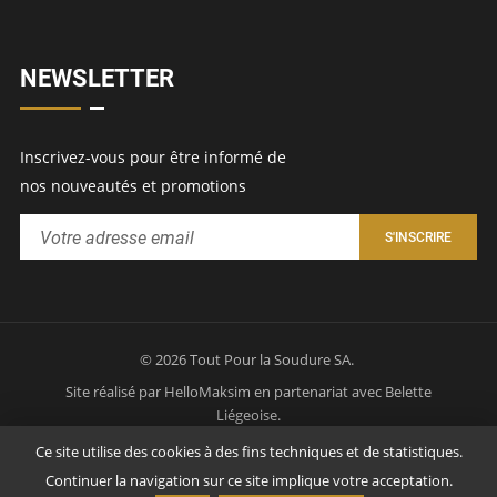
NEWSLETTER
Inscrivez-vous pour être informé de
nos nouveautés et promotions
© 2026 Tout Pour la Soudure SA.
Site réalisé par
HelloMaksim
en partenariat avec
Belette
Liégeoise
.
Politique de confidentialité
Mentions légales
Ce site utilise des cookies à des fins techniques et de statistiques.
Continuer la navigation sur ce site implique votre acceptation.