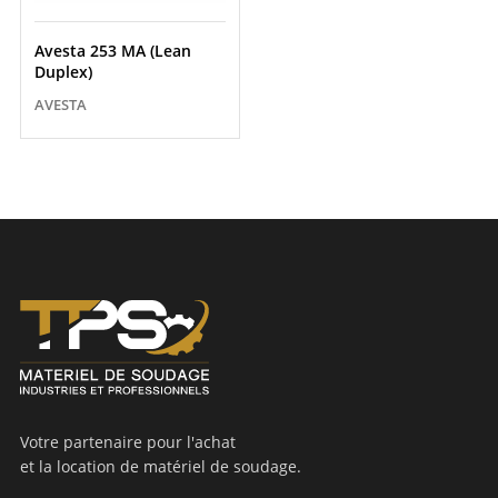
Avesta 253 MA (Lean
Duplex)
AVESTA
Votre partenaire pour l'achat
et la location de matériel de soudage.