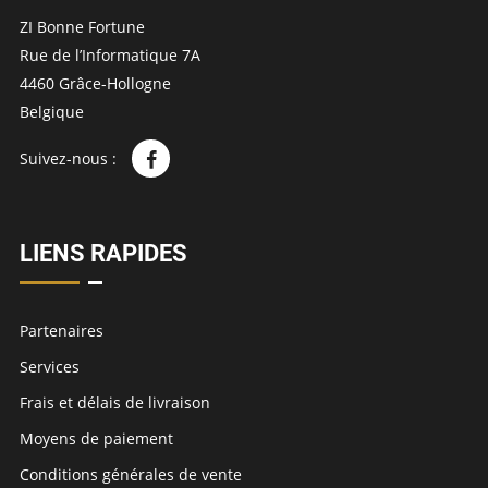
ZI Bonne Fortune
Rue de l’Informatique 7A
4460 Grâce-Hollogne
Belgique
Suivez-nous :
LIENS RAPIDES
Partenaires
Services
Frais et délais de livraison
Moyens de paiement
Conditions générales de vente