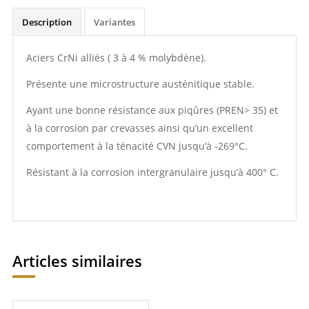
Description
Variantes
Aciers CrNi alliés ( 3 à 4 % molybdène).
Présente une microstructure austénitique stable.
Ayant une bonne résistance aux piqûres (PREN> 35) et
à la corrosion par crevasses ainsi qu’un excellent
comportement à la ténacité CVN jusqu’à -269°C.
Résistant à la corrosion intergranulaire jusqu’à 400° C.
Articles similaires