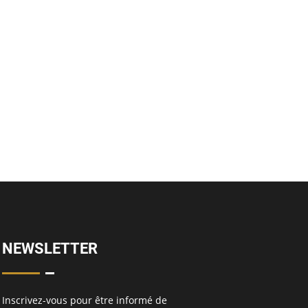
NEWSLETTER
Inscrivez-vous pour être informé de