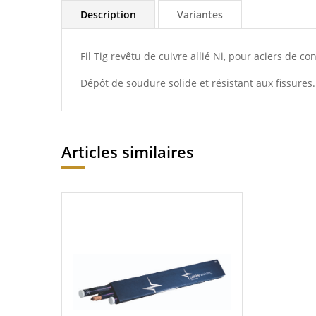
Description
Variantes
Fil Tig revêtu de cuivre allié Ni, pour aciers de con
Dépôt de soudure solide et résistant aux fissures
Articles similaires