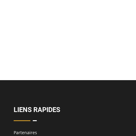
LIENS RAPIDES
Partenaires