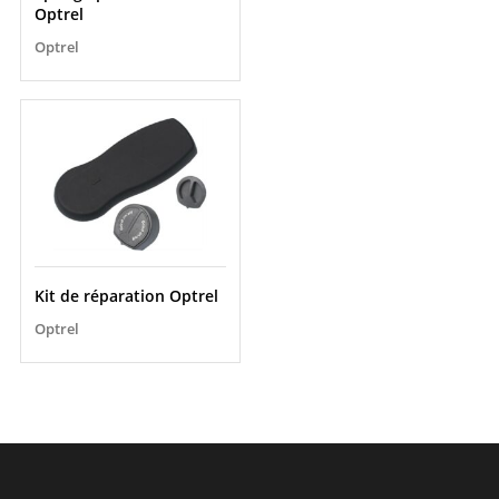
Optrel
Optrel
Kit de réparation Optrel
Optrel