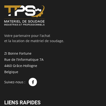
Votre partenaire pour l'achat
et la location de matériel de soudage.
ZI Bonne Fortune
Rue de l’Informatique 7A
4460 Grâce-Hollogne
Belgique
Suivez-nous :
LIENS RAPIDES