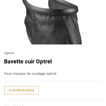
Optrel
Bavette cuir Optrel
Pour masque de soudage optrel
AJOUTER AU DEVIS