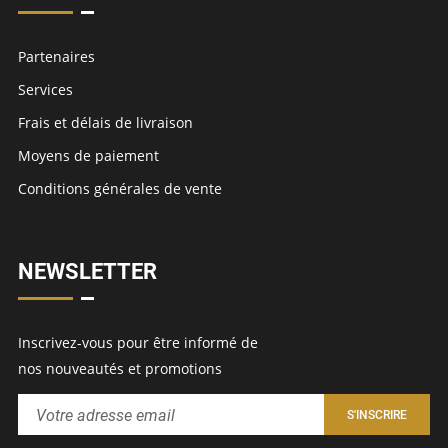
Partenaires
Services
Frais et délais de livraison
Moyens de paiement
Conditions générales de vente
NEWSLETTER
Inscrivez-vous pour être informé de
nos nouveautés et promotions