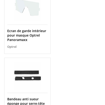
Ecran de garde intérieur
pour masque Optrel
Panoramaxx
Optrel
Bandeau anti sueur
éponge pour serre-tête