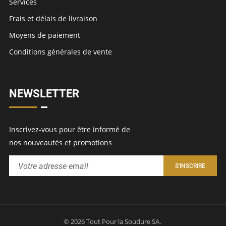
Services
Frais et délais de livraison
Moyens de paiement
Conditions générales de vente
NEWSLETTER
Inscrivez-vous pour être informé de
nos nouveautés et promotions
© 2026 Tout Pour la Soudure SA.