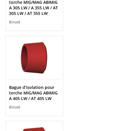
torche MIG/MAG ABIMIG
A 305 LW / A 355 LW / AT
305 LW / AT 355 LW
Binzel
Bague d’isolation pour
torche MIG/MAG ABIMIG
A 405 LW / AT 405 LW
Binzel