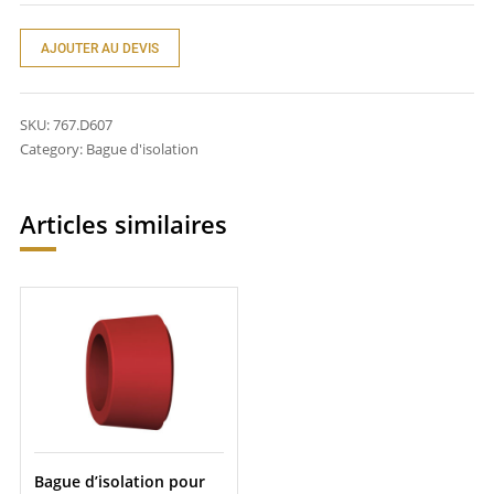
AJOUTER AU DEVIS
SKU:
767.D607
Category:
Bague d'isolation
Articles similaires
Bague d’isolation pour