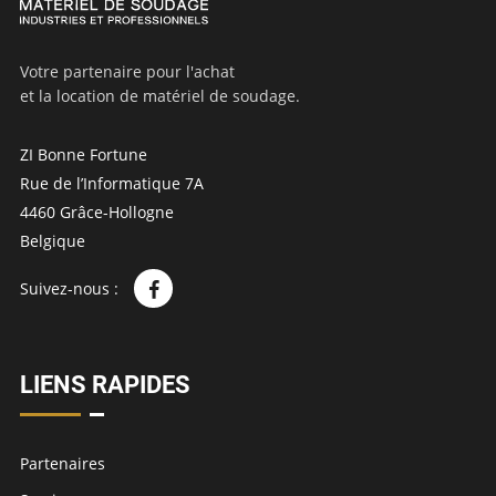
Votre partenaire pour l'achat
et la location de matériel de soudage.
ZI Bonne Fortune
Rue de l’Informatique 7A
4460 Grâce-Hollogne
Belgique
Suivez-nous :
LIENS RAPIDES
Partenaires