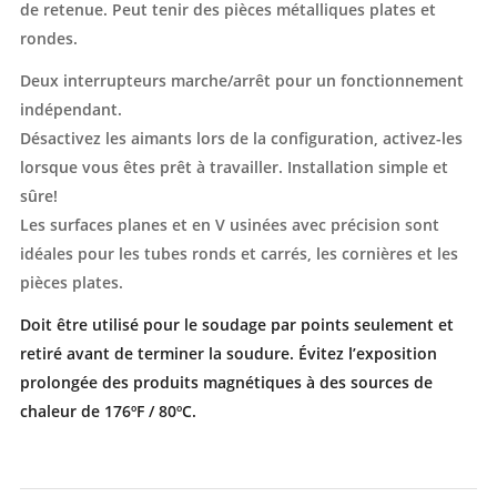
de retenue. Peut tenir des pièces métalliques plates et
rondes.
Deux interrupteurs marche/arrêt pour un fonctionnement
indépendant.
Désactivez les aimants lors de la configuration, activez-les
lorsque vous êtes prêt à travailler. Installation simple et
sûre!
Les surfaces planes et en V usinées avec précision sont
idéales pour les tubes ronds et carrés, les cornières et les
pièces plates.
Doit être utilisé pour le soudage par points seulement et
retiré avant de terminer la soudure. Évitez l’exposition
prolongée des produits magnétiques à des sources de
chaleur de 176ºF / 80ºC.