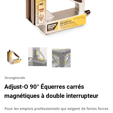
StrongHands
Adjust-O 90° Équerres carrés
magnétiques à double interrupteur
Pour les emplois professionnels qui exigent de fortes forces