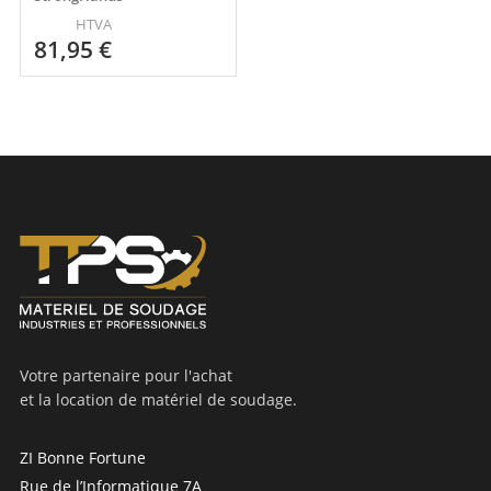
HTVA
81,95
€
Votre partenaire pour l'achat
et la location de matériel de soudage.
ZI Bonne Fortune
Rue de l’Informatique 7A