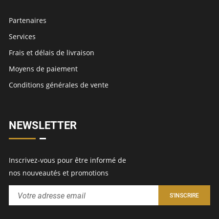
Partenaires
Services
Frais et délais de livraison
Moyens de paiement
Conditions générales de vente
NEWSLETTER
Inscrivez-vous pour être informé de
nos nouveautés et promotions