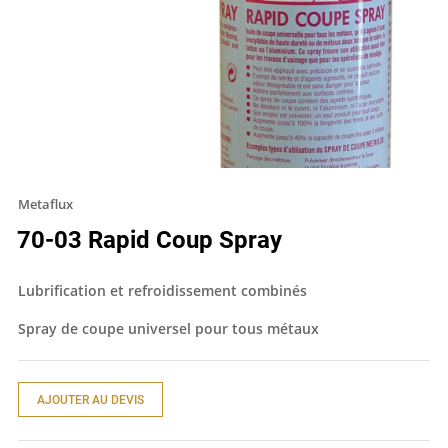
Metaflux
70-03 Rapid Coup Spray
Lubrification et refroidissement combinés
Spray de coupe universel pour tous métaux
AJOUTER AU DEVIS