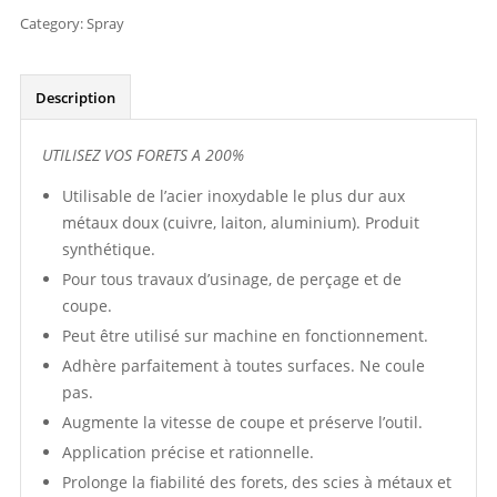
Category:
Spray
Description
UTILISEZ VOS FORETS A 200%
Utilisable de l’acier inoxydable le plus dur aux
métaux doux (cuivre, laiton, aluminium). Produit
synthétique.
Pour tous travaux d’usinage, de perçage et de
coupe.
Peut être utilisé sur machine en fonctionnement.
Adhère parfaitement à toutes surfaces. Ne coule
pas.
Augmente la vitesse de coupe et préserve l’outil.
Application précise et rationnelle.
Prolonge la fiabilité des forets, des scies à métaux et