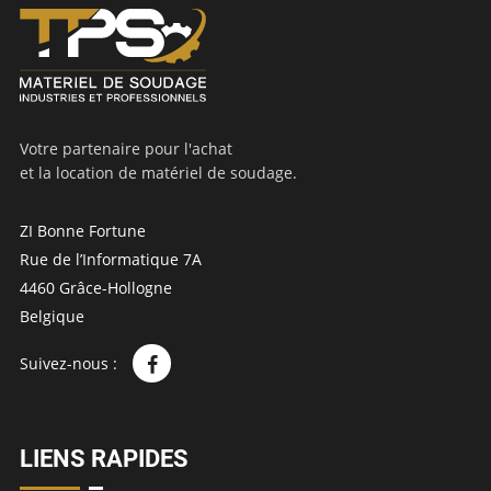
Votre partenaire pour l'achat
et la location de matériel de soudage.
ZI Bonne Fortune
Rue de l’Informatique 7A
4460 Grâce-Hollogne
Belgique
Suivez-nous :
LIENS RAPIDES