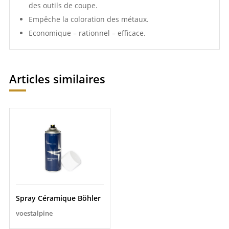
des outils de coupe.
Empêche la coloration des métaux.
Economique – rationnel – efficace.
Articles similaires
Spray Céramique Böhler
voestalpine