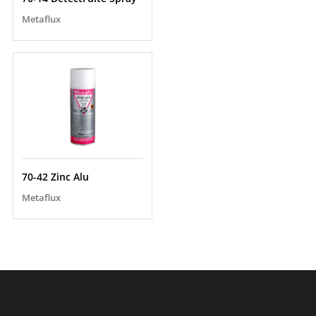
Metaflux
70-42 Zinc Alu
Metaflux